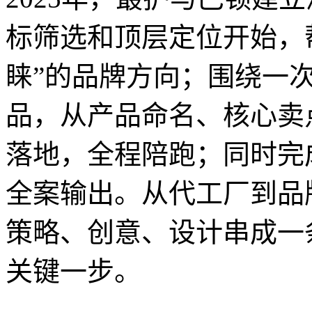
标筛选和顶层定位开始，
睐”的品牌方向；围绕一
品，从产品命名、核心卖
落地，全程陪跑；同时完
全案输出。从代工厂到品
策略、创意、设计串成一
关键一步。