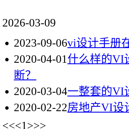
2026-03-09
2023-09-06
vi设计手
2020-04-01
什么样的V
断？
2020-03-04
一整套的V
2020-02-22
房地产VI
<<
<
1
>
>>