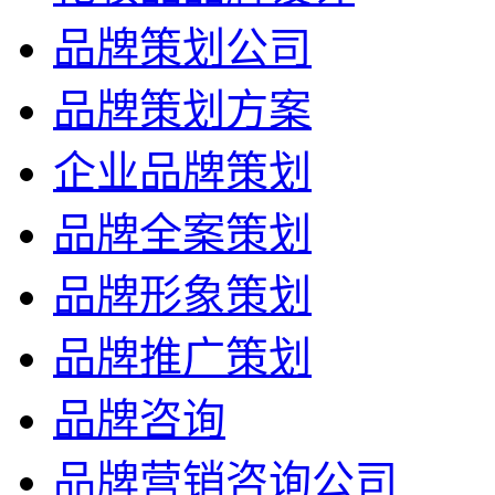
品牌策划公司
品牌策划方案
企业品牌策划
品牌全案策划
品牌形象策划
品牌推广策划
品牌咨询
品牌营销咨询公司