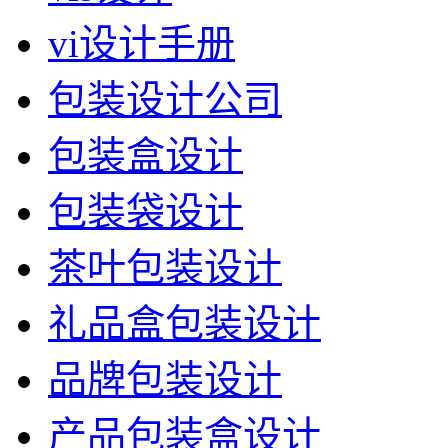
vi设计手册
包装设计公司
包装盒设计
包装袋设计
茶叶包装设计
礼品盒包装设计
品牌包装设计
产品包装盒设计