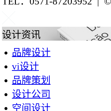
TEL：0571-87203952 | ©P
设计资讯
品牌设计
vi设计
品牌策划
设计公司
空间设计