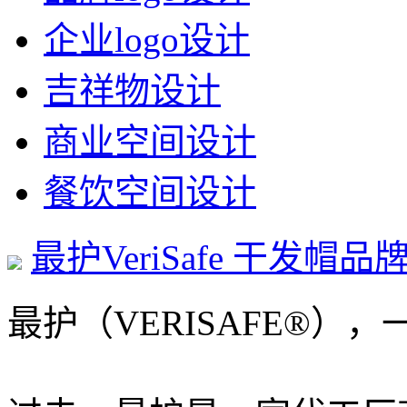
企业logo设计
吉祥物设计
商业空间设计
餐饮空间设计
最护VeriSafe 干发帽
最护（VERISAFE®