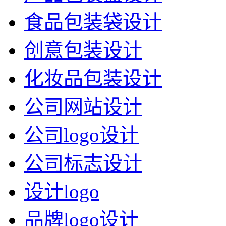
食品包装袋设计
创意包装设计
化妆品包装设计
公司网站设计
公司logo设计
公司标志设计
设计logo
品牌logo设计