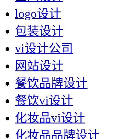
logo设计
包装设计
vi设计公司
网站设计
餐饮品牌设计
餐饮vi设计
化妆品vi设计
化妆品品牌设计