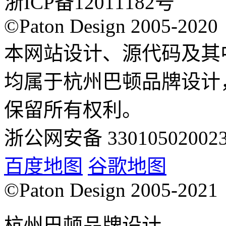
浙ICP备12011182号
©Paton Design 2005-2020
本网站设计、源代码及其
均属于杭州巴顿品牌设计
保留所有权利。
浙公网安备 33010502002
百度地图
谷歌地图
©Paton Design 2005-2021
杭州巴顿品牌设计