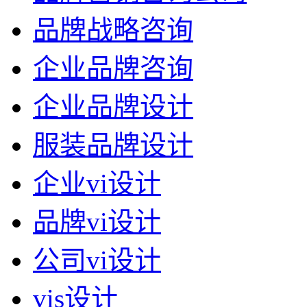
品牌战略咨询
企业品牌咨询
企业品牌设计
服装品牌设计
企业vi设计
品牌vi设计
公司vi设计
vis设计