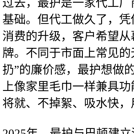
过去，最护是一家代工厂
基础。但代工做久了，凭
消费的升级，客户希望从
牌。不同于市面上常见的
扔”的廉价感，最护想做
上像家里毛巾一样兼具功
将就、不掉絮、吸水快，
2025年，最护与巴顿建