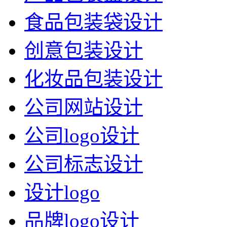
食品包装袋设计
创意包装设计
化妆品包装设计
公司网站设计
公司logo设计
公司标志设计
设计logo
品牌logo设计