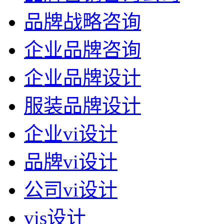
品牌战略咨询
企业品牌咨询
企业品牌设计
服装品牌设计
企业vi设计
品牌vi设计
公司vi设计
vis设计