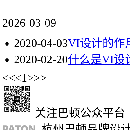
2026-03-09
2020-04-03
VI设计的作
2020-02-20
什么是VI
<<
<
1
>
>>
关注巴顿公众平台
杭州巴顿品牌设