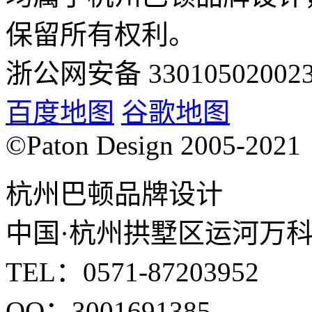
保留所有权利。
浙公网安备 33010502002
百度地图
谷歌地图
©Paton Design 2005-2021
杭州巴顿品牌设计
中国·杭州拱墅区运河万科中
TEL：0571-87203952
QQ：3001691385