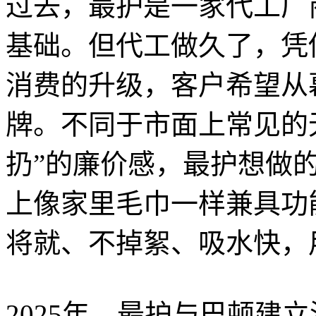
过去，最护是一家代工厂
基础。但代工做久了，凭
消费的升级，客户希望从
牌。不同于市面上常见的
扔”的廉价感，最护想做
上像家里毛巾一样兼具功
将就、不掉絮、吸水快，
2025年，最护与巴顿建