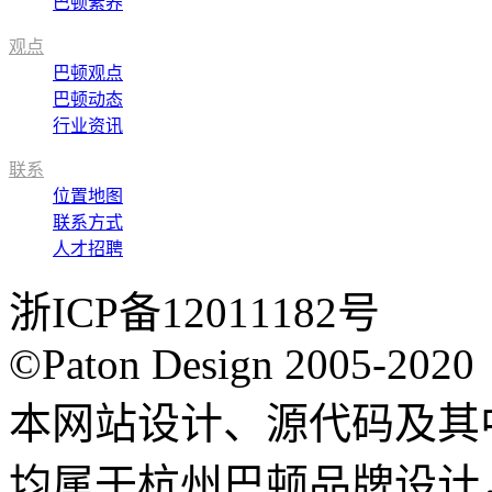
巴顿素养
观点
巴顿观点
巴顿动态
行业资讯
联系
位置地图
联系方式
人才招聘
浙ICP备12011182号
©Paton Design 2005-2020
本网站设计、源代码及其
均属于杭州巴顿品牌设计