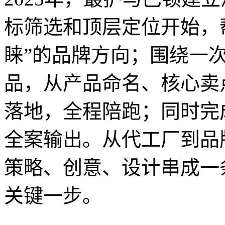
标筛选和顶层定位开始，
睐”的品牌方向；围绕一
品，从产品命名、核心卖
落地，全程陪跑；同时完
全案输出。从代工厂到品
策略、创意、设计串成一
关键一步。