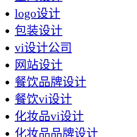
logo设计
包装设计
vi设计公司
网站设计
餐饮品牌设计
餐饮vi设计
化妆品vi设计
化妆品品牌设计