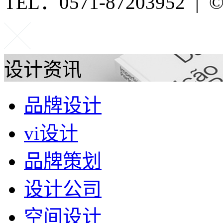
TEL：0571-87203952 | ©P
设计资讯
品牌设计
vi设计
品牌策划
设计公司
空间设计