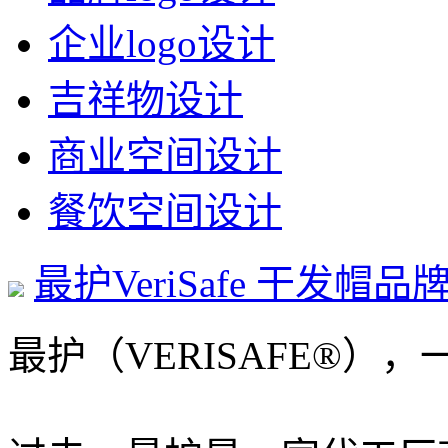
企业logo设计
吉祥物设计
商业空间设计
餐饮空间设计
最护VeriSafe 干发帽
最护（VERISAFE®