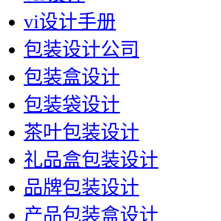
vi设计手册
包装设计公司
包装盒设计
包装袋设计
茶叶包装设计
礼品盒包装设计
品牌包装设计
产品包装盒设计