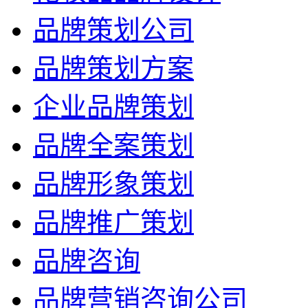
品牌策划公司
品牌策划方案
企业品牌策划
品牌全案策划
品牌形象策划
品牌推广策划
品牌咨询
品牌营销咨询公司