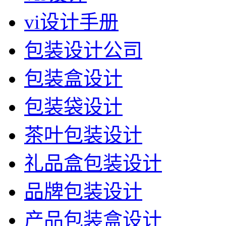
vi设计手册
包装设计公司
包装盒设计
包装袋设计
茶叶包装设计
礼品盒包装设计
品牌包装设计
产品包装盒设计