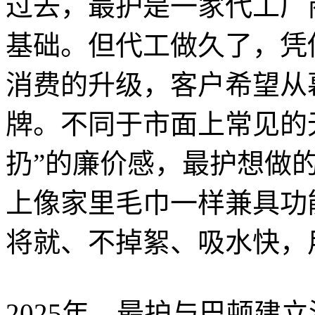
过去，最护是一家代工厂
基础。但代工做久了，凭
消费的升级，客户希望从
牌。不同于市面上常见的
扔”的廉价感，最护想做
上像家里毛巾一样兼具功
将就、不掉絮、吸水快，
2025年，最护与巴顿建