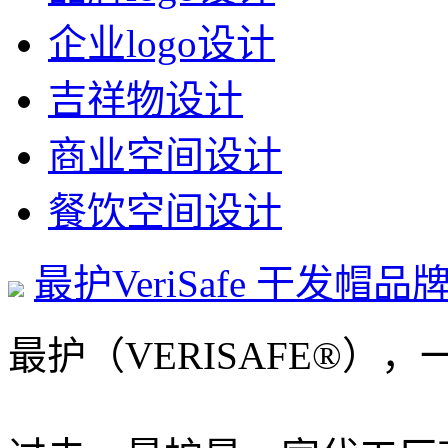
企业logo设计
吉祥物设计
商业空间设计
餐饮空间设计
最护VeriSafe 干发帽
最护（VERISAFE®