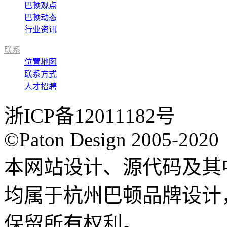
巴顿观点
巴顿动态
行业资讯
联系
位置地图
联系方式
人才招聘
浙ICP备12011182号
©Paton Design 2005-2020
本网站设计、源代码及其
均属于杭州巴顿品牌设计
保留所有权利。