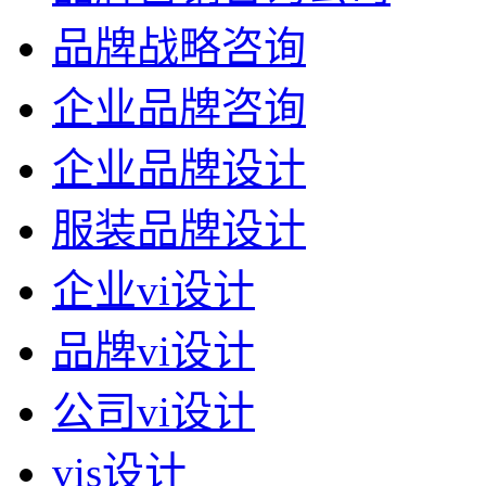
品牌战略咨询
企业品牌咨询
企业品牌设计
服装品牌设计
企业vi设计
品牌vi设计
公司vi设计
vis设计