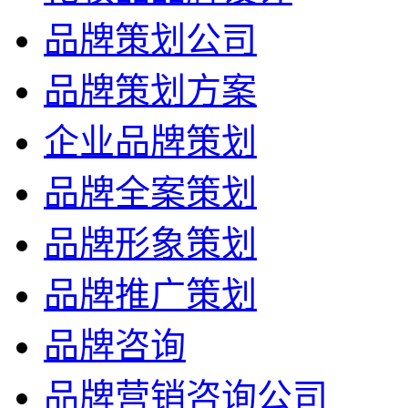
品牌策划公司
品牌策划方案
企业品牌策划
品牌全案策划
品牌形象策划
品牌推广策划
品牌咨询
品牌营销咨询公司