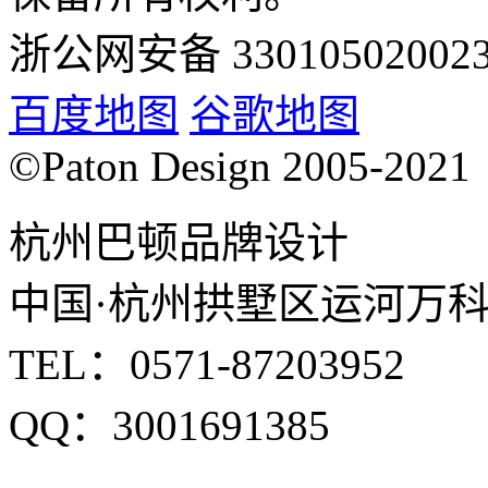
浙公网安备 33010502002
百度地图
谷歌地图
©Paton Design 2005-2021
杭州巴顿品牌设计
中国·杭州拱墅区运河万科中
TEL：0571-87203952
QQ：3001691385