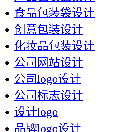
食品包装袋设计
创意包装设计
化妆品包装设计
公司网站设计
公司logo设计
公司标志设计
设计logo
品牌logo设计