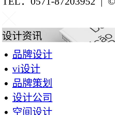
TEL：0571-87203952 | ©P
设计资讯
品牌设计
vi设计
品牌策划
设计公司
空间设计