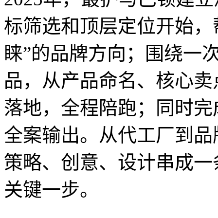
标筛选和顶层定位开始，
睐”的品牌方向；围绕一
品，从产品命名、核心卖
落地，全程陪跑；同时完
全案输出。从代工厂到品
策略、创意、设计串成一
关键一步。