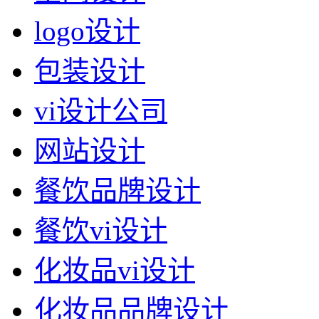
logo设计
包装设计
vi设计公司
网站设计
餐饮品牌设计
餐饮vi设计
化妆品vi设计
化妆品品牌设计