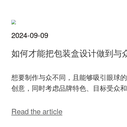
2024-09-09
如何才能把包装盒设计做到与
想要制作与众不同，且能够吸引眼球的
创意，同时考虑品牌特色、目标受众和市
Read the article