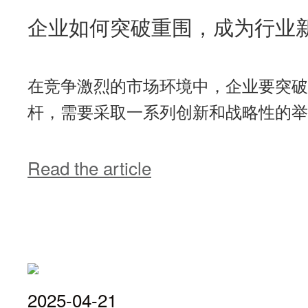
企业如何突破重围，成为行业
在竞争激烈的市场环境中，企业要突破
杆，需要采取一系列创新和战略性的举措
Read the article
2025-04-21