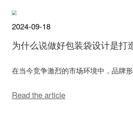
2024-09-18
为什么说做好包装袋设计是打
在当今竞争激烈的市场环境中，品牌形
Read the article