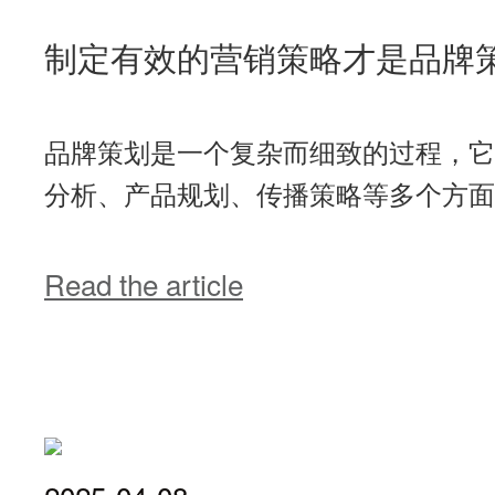
制定有效的营销策略才是品牌
品牌策划是一个复杂而细致的过程，它
分析、产品规划、传播策略等多个方面
Read the article