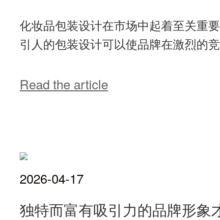
化妆品包装设计在市场中起着至关重要
引人的包装设计可以使品牌在激烈的竞争
Read the article
2026-04-17
独特而富有吸引力的品牌形象