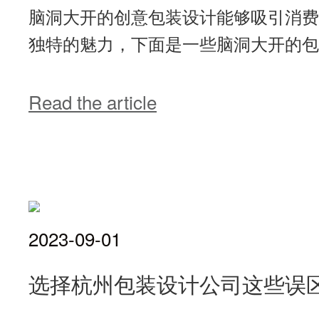
脑洞大开的创意包装设计能够吸引消费
独特的魅力，下面是一些脑洞大开的包装
Read the article
2023-09-01
选择杭州包装设计公司这些误