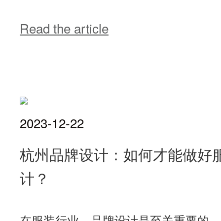
Read the article
2023-12-22
杭州品牌设计：如何才能做好
计？
在服装行业，品牌设计是至关重要的，