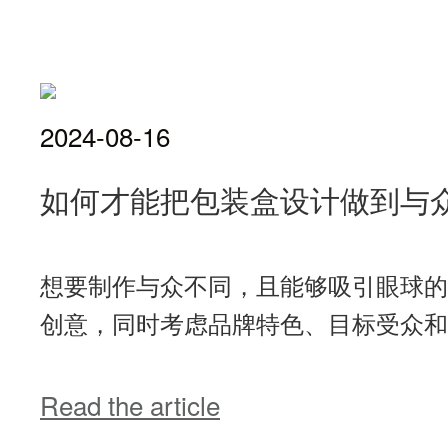
2024-08-16
如何才能把包装盒设计做到与
想要制作与众不同，且能够吸引眼球的
创意，同时考虑品牌特色、目标受众和市
Read the article