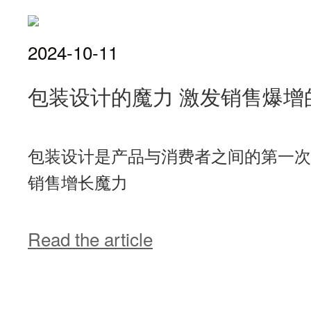
2024-10-11
包装设计的魔力 激发销售爆增
包装设计是产品与消费者之间的第一次
销售增长魔力
Read the article