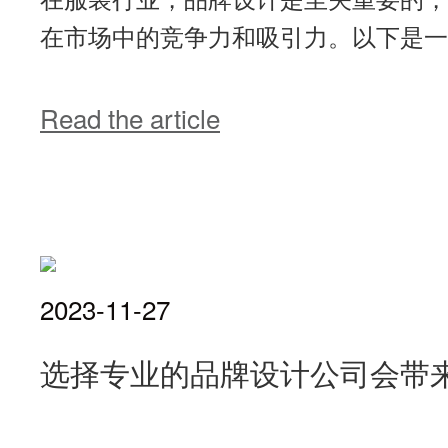
在市场中的竞争力和吸引力。以下是一些
Read the article
2023-11-27
选择专业的品牌设计公司会带