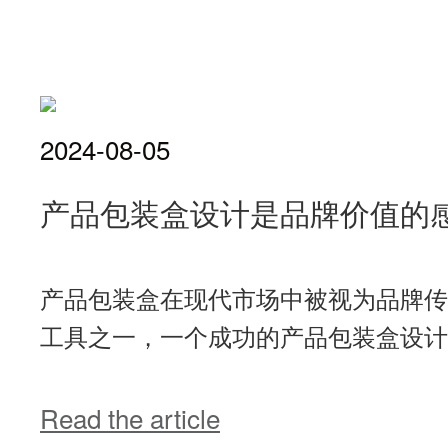
2024-08-05
产品包装盒设计是品牌价值的
产品包装盒在现代市场中被视为品牌传
工具之一，一个成功的产品包装盒设计不
Read the article