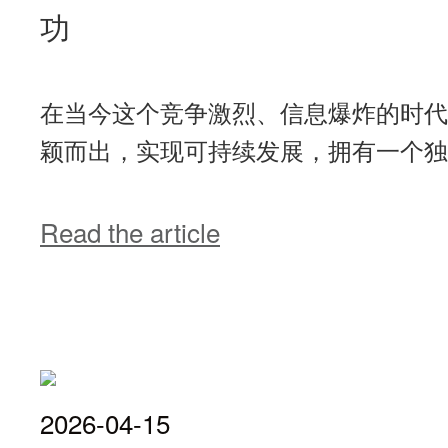
功
在当今这个竞争激烈、信息爆炸的时代
颖而出，实现可持续发展，拥有一个独特
Read the article
2026-04-15