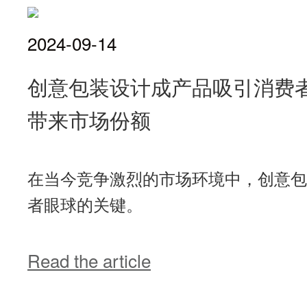
2024-09-14
创意包装设计成产品吸引消费者
带来市场份额
在当今竞争激烈的市场环境中，创意包
者眼球的关键。
Read the article