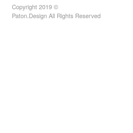
Copyright 2019 ©
Paton.Design All Rights Reserved