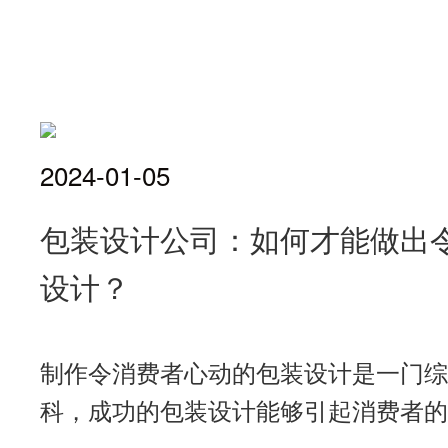
2024-01-05
包装设计公司：如何才能做出
设计？
制作令消费者心动的包装设计是一门综
科，成功的包装设计能够引起消费者的兴