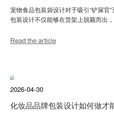
宠物食品包装袋设计对于吸引“铲屎官
包装设计不仅能够在货架上脱颖而出，还
Read the article
2026-04-30
化妆品品牌包装设计如何做才