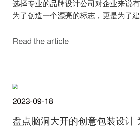
选择专业的品牌设计公司对企业来说有
为了创造一个漂亮的标志，更是为了建立
Read the article
2023-09-18
盘点脑洞大开的创意包装设计 