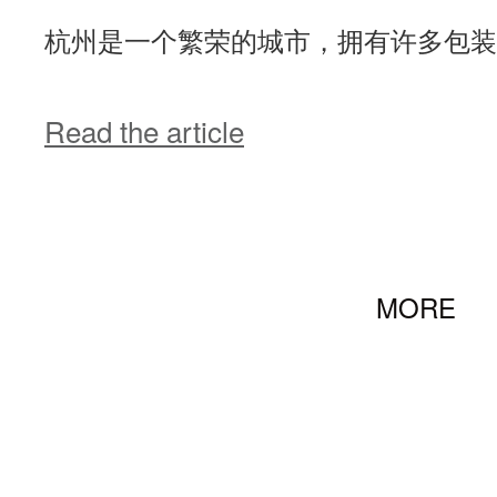
杭州是一个繁荣的城市，拥有许多包装
Read the article
MORE