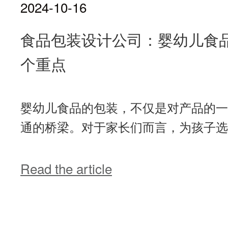
2024-10-16
食品包装设计公司：婴幼儿食
个重点
婴幼儿食品的包装，不仅是对产品的一
通的桥梁。对于家长们而言，为孩子选择
Read the article