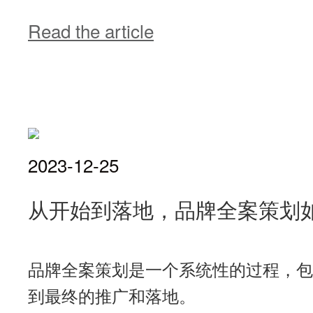
Read the article
2023-12-25
从开始到落地，品牌全案策划
品牌全案策划是一个系统性的过程，包
到最终的推广和落地。