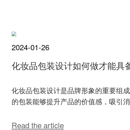
2024-01-26
化妆品包装设计如何做才能具
化妆品包装设计是品牌形象的重要组成
的包装能够提升产品的价值感，吸引消费
Read the article