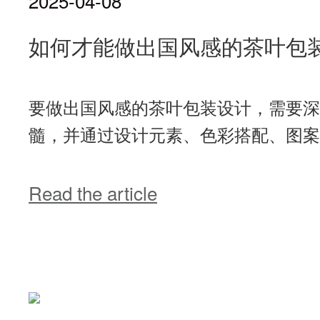
2025-04-08
如何才能做出国风感的茶叶包
要做出国风感的茶叶包装设计，需要深
髓，并通过设计元素、色彩搭配、图案图
Read the article