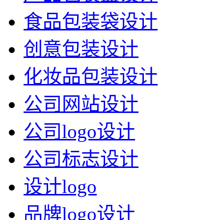
食品包装袋设计
创意包装设计
化妆品包装设计
公司网站设计
公司logo设计
公司标志设计
设计logo
品牌logo设计