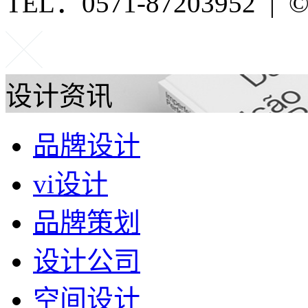
TEL：0571-87203952 | ©P
设计资讯
品牌设计
vi设计
品牌策划
设计公司
空间设计