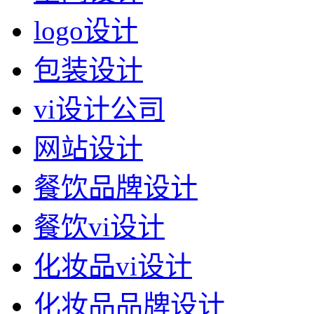
logo设计
包装设计
vi设计公司
网站设计
餐饮品牌设计
餐饮vi设计
化妆品vi设计
化妆品品牌设计