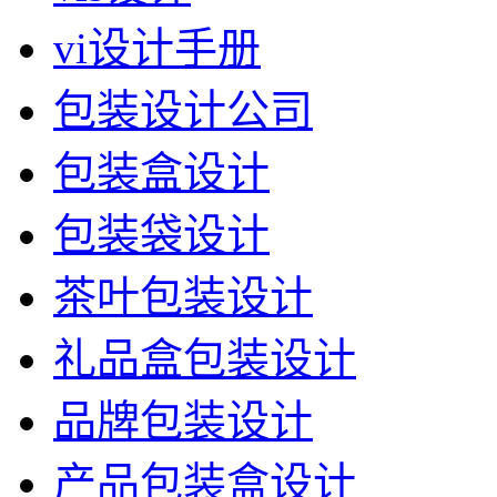
vi设计手册
包装设计公司
包装盒设计
包装袋设计
茶叶包装设计
礼品盒包装设计
品牌包装设计
产品包装盒设计