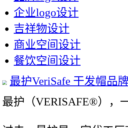
企业logo设计
吉祥物设计
商业空间设计
餐饮空间设计
最护VeriSafe 干发帽
最护（VERISAFE®