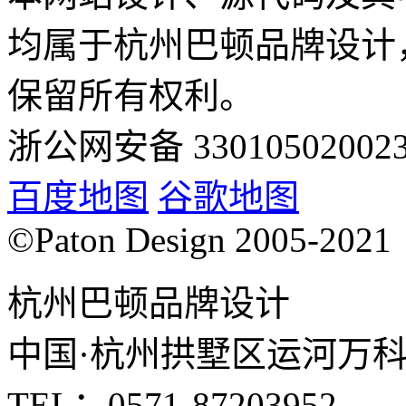
均属于杭州巴顿品牌设计
保留所有权利。
浙公网安备 33010502002
百度地图
谷歌地图
©Paton Design 2005-2021
杭州巴顿品牌设计
中国·杭州拱墅区运河万科中
TEL：0571-87203952