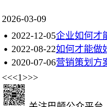
2026-03-09
2022-12-05
企业如何才
2022-08-22
如何才能做
2020-07-06
营销策划方
<<
<
1
>
>>
关注巴顿公众平台