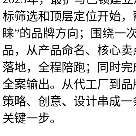
标筛选和顶层定位开始，
睐”的品牌方向；围绕一
品，从产品命名、核心卖
落地，全程陪跑；同时完
全案输出。从代工厂到品
策略、创意、设计串成一
关键一步。