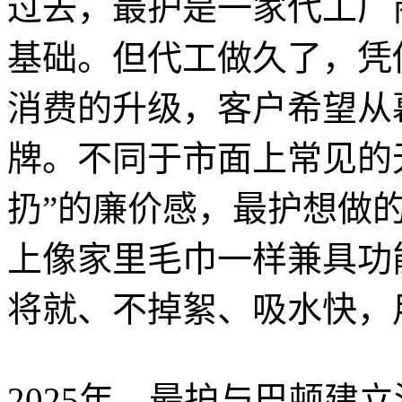
过去，最护是一家代工厂
基础。但代工做久了，凭
消费的升级，客户希望从
牌。不同于市面上常见的
扔”的廉价感，最护想做
上像家里毛巾一样兼具功
将就、不掉絮、吸水快，
2025年，最护与巴顿建