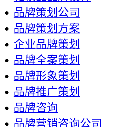
品牌策划公司
品牌策划方案
企业品牌策划
品牌全案策划
品牌形象策划
品牌推广策划
品牌咨询
品牌营销咨询公司