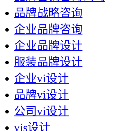
品牌战略咨询
企业品牌咨询
企业品牌设计
服装品牌设计
企业vi设计
品牌vi设计
公司vi设计
vis设计