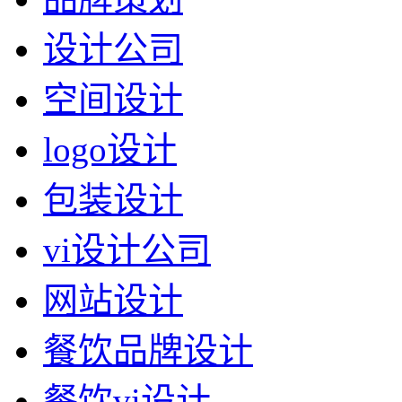
设计公司
空间设计
logo设计
包装设计
vi设计公司
网站设计
餐饮品牌设计
餐饮vi设计