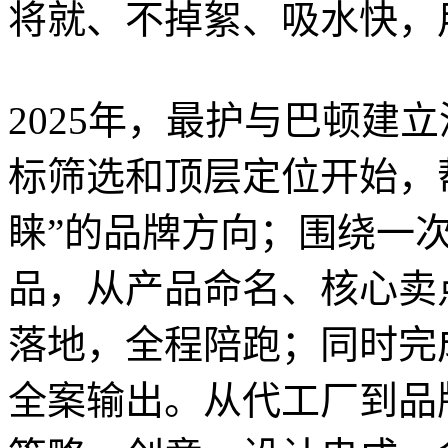
将就、不掉絮、吸水快，
2025年，最护与巴顿建
标筛选和顶层定位开始，
睐”的品牌方向；围绕一
品，从产品命名、核心卖
落地，全程陪跑；同时完
全案输出。从代工厂到品