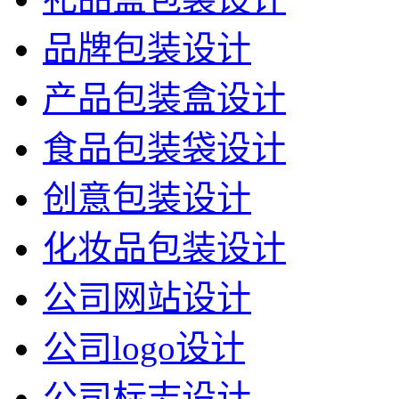
品牌包装设计
产品包装盒设计
食品包装袋设计
创意包装设计
化妆品包装设计
公司网站设计
公司logo设计
公司标志设计