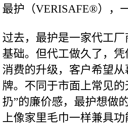
最护（VERISAFE®
过去，最护是一家代工厂
基础。但代工做久了，凭
消费的升级，客户希望从
牌。不同于市面上常见的
扔”的廉价感，最护想做
上像家里毛巾一样兼具功