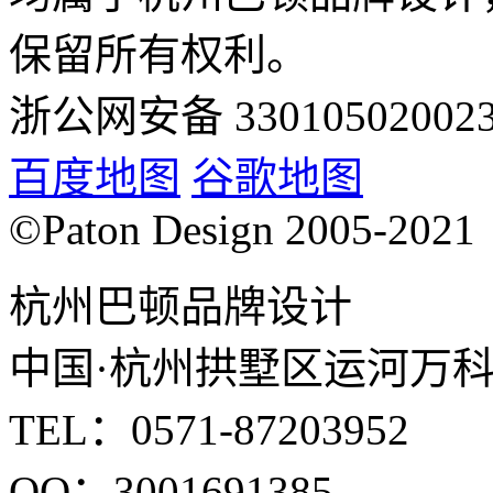
保留所有权利。
浙公网安备 33010502002
百度地图
谷歌地图
©Paton Design 2005-2021
杭州巴顿品牌设计
中国·杭州拱墅区运河万科中
TEL：0571-87203952
QQ：3001691385