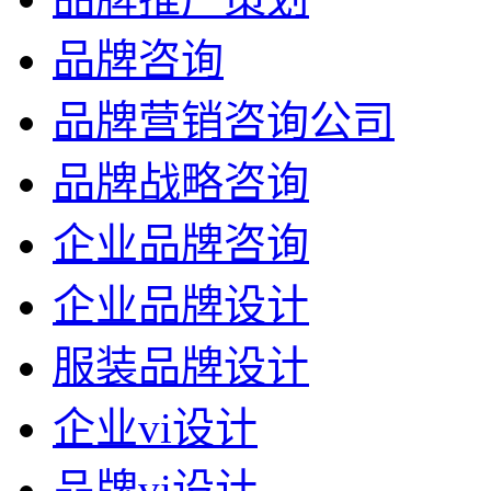
品牌咨询
品牌营销咨询公司
品牌战略咨询
企业品牌咨询
企业品牌设计
服装品牌设计
企业vi设计
品牌vi设计