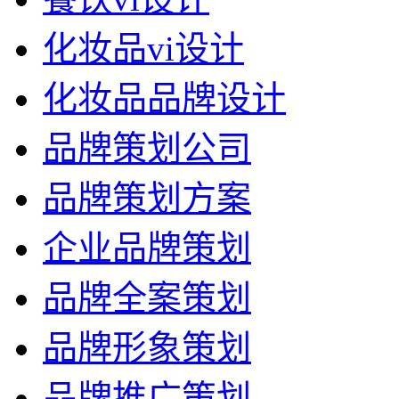
化妆品vi设计
化妆品品牌设计
品牌策划公司
品牌策划方案
企业品牌策划
品牌全案策划
品牌形象策划
品牌推广策划