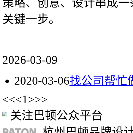
策略、创意、设计串成一
关键一步。
2026-03-09
2020-03-06
找公司帮忙做
<<
<
1
>
>>
关注巴顿公众平台
杭州巴顿品牌设