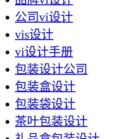
公司vi设计
vis设计
vi设计手册
包装设计公司
包装盒设计
包装袋设计
茶叶包装设计
礼品盒包装设计