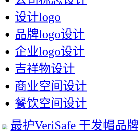
设计logo
品牌logo设计
企业logo设计
吉祥物设计
商业空间设计
餐饮空间设计
最护VeriSafe 干发帽