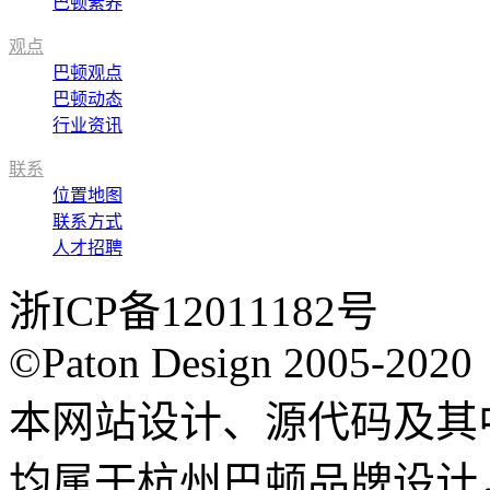
巴顿素养
观点
巴顿观点
巴顿动态
行业资讯
联系
位置地图
联系方式
人才招聘
浙ICP备12011182号
©Paton Design 2005-2020
本网站设计、源代码及其
均属于杭州巴顿品牌设计