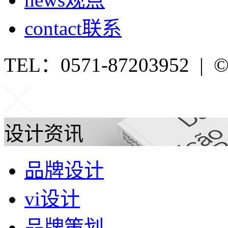
contact
联系
TEL：0571-87203952 | ©P
设计资讯
品牌设计
vi设计
品牌策划