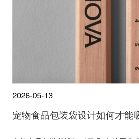
2026-05-13
宠物食品包装袋设计如何才能吸