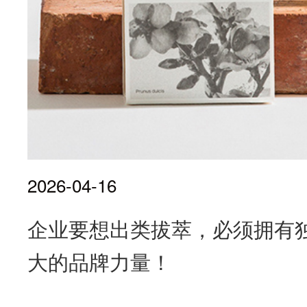
2026-04-16
企业要想出类拔萃，必须拥有
大的品牌力量！