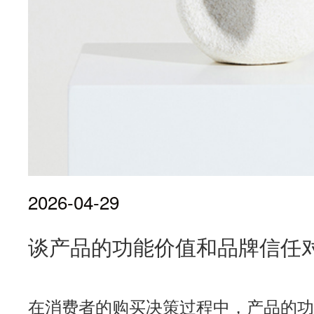
2026-04-29
谈产品的功能价值和品牌信任
在消费者的购买决策过程中，产品的功