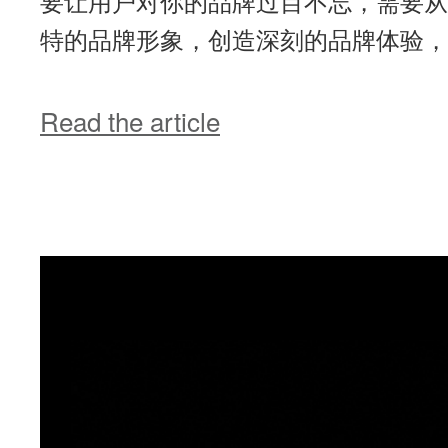
要让用户对你的品牌过目不忘，需要从
特的品牌形象，创造深刻的品牌体验，以
Read the article