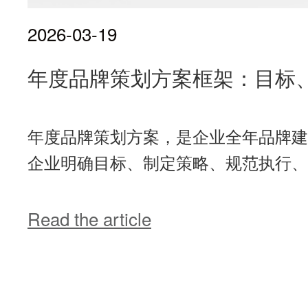
2026-03-19
年度品牌策划方案框架：目标
年度品牌策划方案，是企业全年品牌建
企业明确目标、制定策略、规范执行、优
Read the article