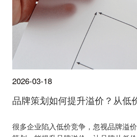
2026-03-18
品牌策划如何提升溢价？从低
很多企业陷入低价竞争，忽视品牌溢价