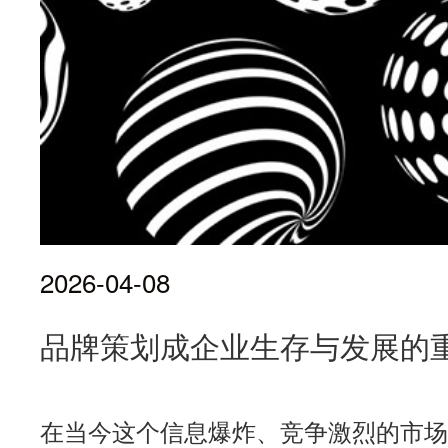
2026-04-08
品牌策划成企业生存与发展的
在当今这个信息爆炸、竞争激烈的市场