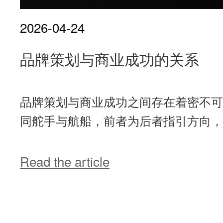
2026-04-24
品牌策划与商业成功的关系
品牌策划与商业成功之间存在着密不可
同舵手与航船，前者为后者指引方向，确
Read the article