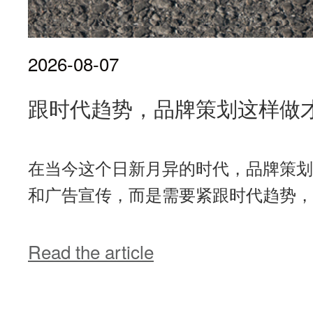
2026-08-07
跟时代趋势，品牌策划这样做
在当今这个日新月异的时代，品牌策划已
和广告宣传，而是需要紧跟时代趋势，不
Read the article