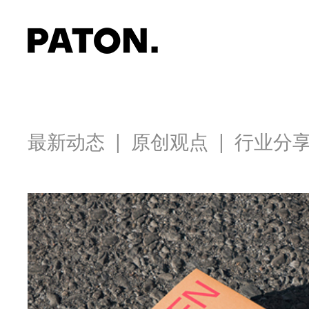
|
|
最新动态
原创观点
行业分