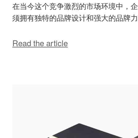
在当今这个竞争激烈的市场环境中，企
须拥有独特的品牌设计和强大的品牌力
Read the article