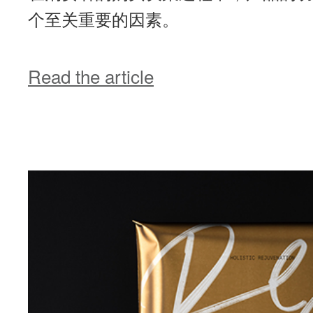
个至关重要的因素。
Read the article