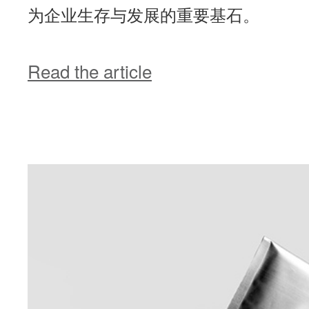
为企业生存与发展的重要基石。
Read the article