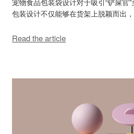
宠物食品包装袋设计对于吸引“铲屎官
包装设计不仅能够在货架上脱颖而出，还
Read the article