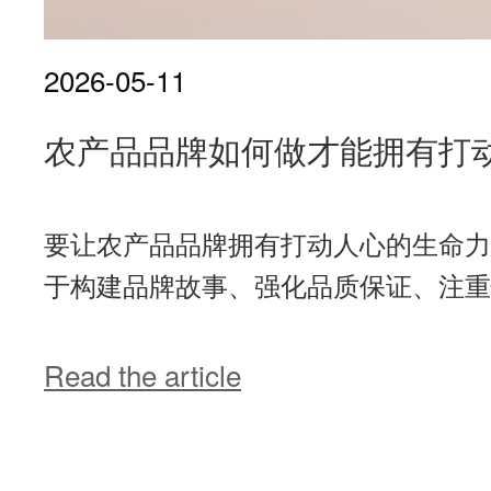
2026-05-11
农产品品牌如何做才能拥有打
要让农产品品牌拥有打动人心的生命力
于构建品牌故事、强化品质保证、注重情
Read the article