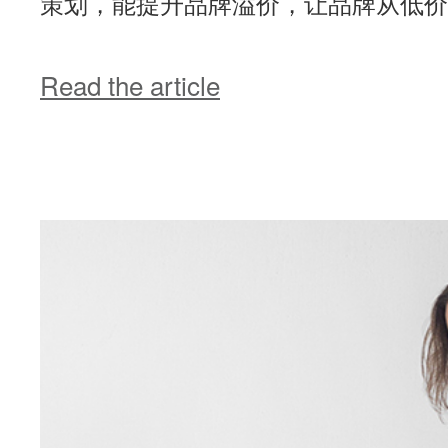
策划，能提升品牌溢价，让品牌从低价突
Read the article