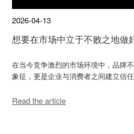
2026-04-13
想要在市场中立于不败之地做
在当今竞争激烈的市场环境中，品牌不
象征，更是企业与消费者之间建立信任和
Read the article