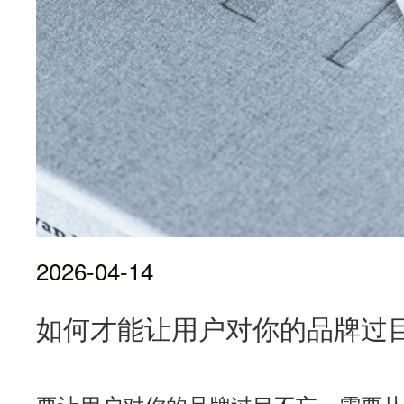
2026-04-14
如何才能让用户对你的品牌过