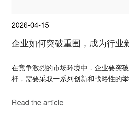
2026-04-15
企业如何突破重围，成为行业
在竞争激烈的市场环境中，企业要突破
杆，需要采取一系列创新和战略性的举措
Read the article