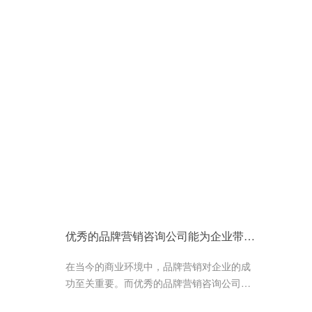
优秀的品牌营销咨询公司能为企业带来确定性增长
在当今的商业环境中，品牌营销对企业的成
功至关重要。而优秀的品牌营销咨询公司能
够为企业带来确定性增长，帮助企业建立起