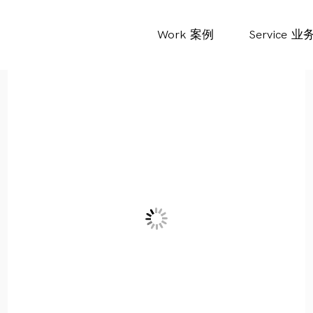
Work
案例
Service
业