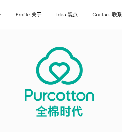
务
Profile
关于
Idea
观点
Contact
联系