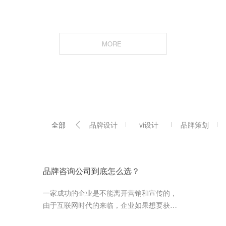
MORE
全部
品牌设计
vi设计
品牌策划
品牌咨询公司到底怎么选？
一家成功的企业是不能离开营销和宣传的，
由于互联网时代的来临，企业如果想要获得
良好的发展，推动企业品牌在消费者心目中