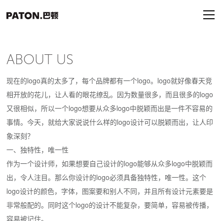
ABOUT US
现在的logo真的太多了，每个品牌都有一个logo。logo就好像春天竞
相开放的花儿，让人看的眼花缭乱。因为数量很多，而且很多的logo
又很相似，所以一个logo想要从众多logo中脱颖而出是一件不容易的
事情。今天，就给大家说说什么样的logo设计可以脱颖而出，让人印
象深刻？
一、独特性，唯一性
作为一个设计师，如果想要自己设计的logo能够从众多logo中脱颖而
出，令人注目。那么你设计的logo必须具备独特性，唯一性。这个
logo设计的颜色，字体，图案要和别人不同，并且所有设计元素要是
非常般配的。同时这个logo的设计不能复杂，要简单，容易被传播，
容易被记住。