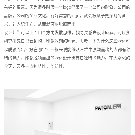
有好的寓意。因为很多时候一个logo代表了一个公司的形象，公司的
品牌，公司的企业文化。有好寓意的logo，就会被赋予更深刻的含
义，让人记住它，从而就可以脱颖而出。
设计师们可以上面四个方向发散思维，找寻灵感去设计logo。可以多
研究研究自己看到的，印象深刻的logo。思考一下为什么这些logo可
以脱颖而出？好在哪里？一般来说能够从人群中脱颖而出的人都有独
特的魅力，能够脱颖而出的logo设计也有它独特的魅力。在大众化的
今天，要多一点独特性，创新性。