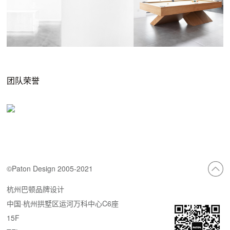
团队荣誉
©Paton Design 2005-2021
杭州巴顿品牌设计
中国·杭州拱墅区运河万科中心C6座
15F