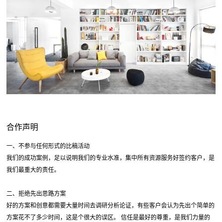
合作声明
一、不参与任何形式的比稿活动
我们的成功案例，足以说明我们的专业水准，集中所有资源服务好签约客户，是
我们最重大的责任。
二、拒绝先出思路方案
好的方案和创意都需要大量时间去调研分析论证，有些客户会认为先出个简单的
方案花不了多少时间，这是个很大的误区。 信任是最好的尊重，是我们力量的