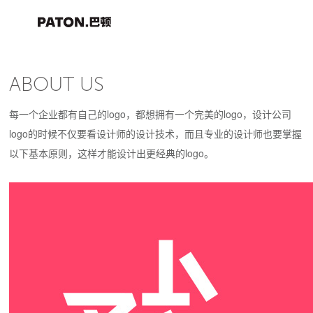
ABOUT US
每一个企业都有自己的logo，都想拥有一个完美的logo，设计公司
logo的时候不仅要看设计师的设计技术，而且专业的设计师也要掌握
以下基本原则，这样才能设计出更经典的logo。