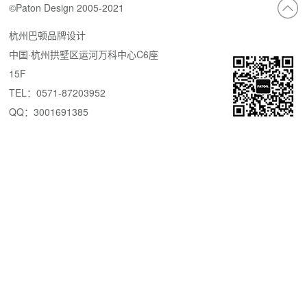
©Paton Design 2005-2021
杭州巴顿品牌设计
中国·杭州拱墅区运河万科中心C6座
15F
TEL：0571-87203952
QQ：3001691385