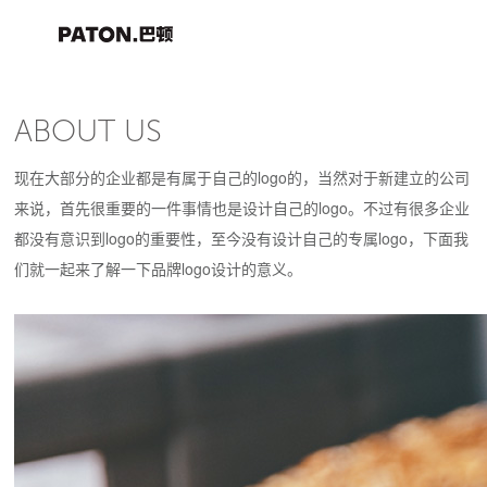
ABOUT US
现在大部分的企业都是有属于自己的logo的，当然对于新建立的公司
来说，首先很重要的一件事情也是设计自己的logo。不过有很多企业
都没有意识到logo的重要性，至今没有设计自己的专属logo，下面我
们就一起来了解一下品牌logo设计的意义。