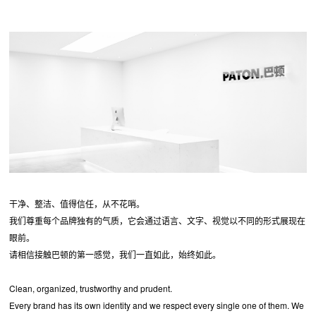
干净、整洁、值得信任，从不花哨。
我们尊重每个品牌独有的气质，它会通过语言、文字、视觉以不同的形式展现在
眼前。
请相信接触巴顿的第一感觉，我们一直如此，始终如此。
Clean, organized, trustworthy and prudent.
Every brand has its own identity and we respect every single one of them. We