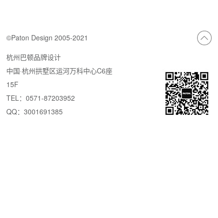
©Paton Design 2005-2021
杭州巴顿品牌设计
中国·杭州拱墅区运河万科中心C6座
15F
TEL：0571-87203952
QQ：3001691385