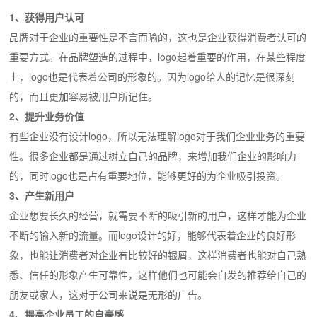
1、获得用户认可
品牌对于企业的重要性是不言而喻的，这也是企业获得消费者认可的
重要方式。在品牌塑造的过程中，logo起着重要的作用，在某些程度
上，logo也是代表着公司的形象的。因为logo给人的记忆是很深刻
的，而且更加容易被用户所记住。
2、提升业务价值
有些企业没有设计logo，所以无法理解logo对于我们企业业务的重要
性。很多企业都是通过树立自己的品牌，来增加我们企业的影响力
的，同时logo也是占有重要地位，能够更好的为企业吸引投资。
3、产生新用户
企业想要长久的经营，就需要不断的吸引新的用户，这样才能为企业
不断的输入新的流量。而logo设计的好，能够代表着企业的良好形
象，也能让消费者对企业有比较好的银屑，这样消费者也能对自己熟
悉、信任的形象产生可靠性，这样他们也可能会自发的推荐给自己的
朋友或家人，这对于公司来说是无形的广告。
4、提高企业员工的自豪感