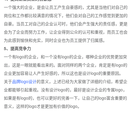
一个强大的企业，是会让员工产生自豪感的，尤其是当他们对自己的
岗位和工作都比较满意的情况下，他们会对自己的工作感觉到更加的
自豪。当员工对自己的企业认可时，他们会产生强大的责任感，更是
会为了企业而努力工作，让企业得到公众的认可和重视，而员工也会
为此感到愉快和充实，同时企业也为员工提供了归属感。
5、提高竞争力
一个有logo的企业，和一个没有logo的企业，哪种企业的优势更加突
出，这是一眼就能看出来的。面对同样的两个企业，肯定是有logo的
企业更加容易让人产生好感的，所以这也是设计logo的重要原因。
关于
品牌logo设计
的意义，上述已经为大家做了详细的介绍，希望企
业都能够引起重视。没有设计logo的，最好是设计企业的专属logo，
如果是有logo的，也可以更好的完善一下，让自己的logo富含重要的
意义，这样的logo才是更加有价值的logo。