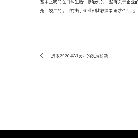
基本上我们在日常生活中接触到的一些有关于企业的
是比较广的，目前由于企业都比较喜欢追求个性化，
浅谈2020年VI设计的发展趋势