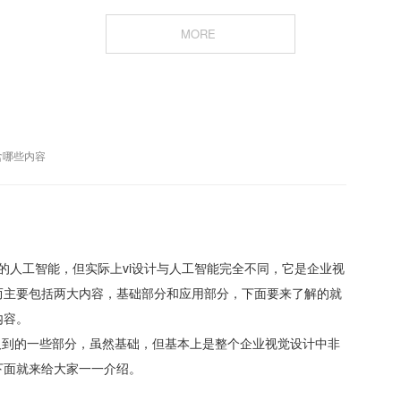
MORE
含哪些内容
悉的人工智能，但实际上vi设计与人工智能完全不同，它是企业视
而主要包括两大内容，基础部分和应用部分，下面要来了解的就
内容。
及到的一些部分，虽然基础，但基本上是整个企业视觉设计中非
下面就来给大家一一介绍。