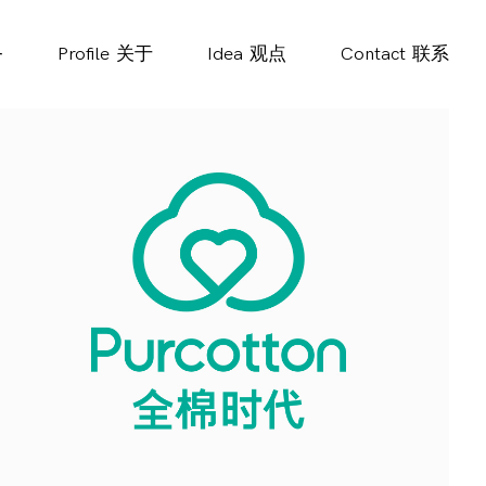
务
Profile
关于
Idea
观点
Contact
联系