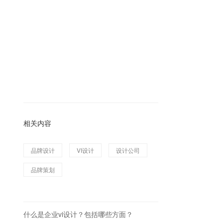
相关内容
品牌设计
VI设计
设计公司
品牌策划
什么是企业vi设计？包括哪些方面？