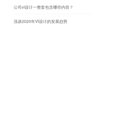
公司vi设计一整套包含哪些内容？
浅谈2020年VI设计的发展趋势