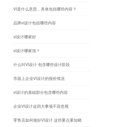
VI是什么意思，具体包括哪些内容？
品牌vi设计包括哪些内容
vi设计哪家好
vi设计哪家强？
什么叫VI设计 包含哪些设计阶段
市面上企业VI设计的报价情况
vi设计的基础部分包含哪些内容
企业VI设计这四大事项不容忽视
零售店如何做好VI设计 这些要点要知晓