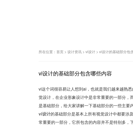
所在位置：
首页
>
设计资讯
>
vi设计
>
vi设计的基础部分包
vi设计的基础部分包含哪些内容
vi这个词很容易让人想到ai，也就是我们越来越熟
觉设计，在企业形象设计中是非常重要的一部分，
是基础部分，给大家讲解一下基础部分的一些主要
vi设计
的基础部分是基本上所有视觉设计中都要涉
常重要的一部分，它所包含的内容并不是特别多，