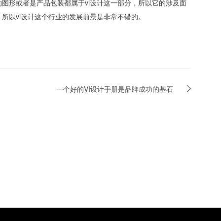
图形或者是产品包装都属于vi设计这一部分，所以它的涉及面
所以vi设计这个行业的发展前景是非常不错的。
一个好的VI设计手册是品牌成功的基石