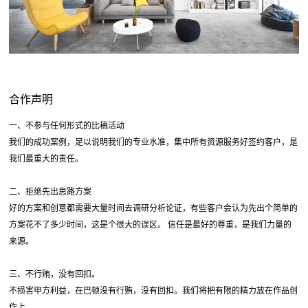
合作声明
一、不参与任何形式的比稿活动
我们的成功案例，足以说明我们的专业水准，集中所有资源服务好签约客户，是
我们最重大的责任。
二、拒绝先出思路方案
好的方案和创意都需要大量时间去调研分析论证，有些客户会认为先出个简单的
方案花不了多少时间，这是个很大的误区。 信任是最好的尊重，是我们力量的
来源。
三、不行贿，没有回扣。
不损害甲方利益，在巴顿没有行贿，没有回扣。我们将把有限的精力放在作品创
作上。