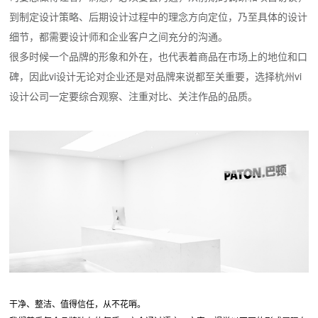
到制定设计策略、后期设计过程中的理念方向定位，乃至具体的设计
细节，都需要设计师和企业客户之间充分的沟通。
很多时候一个品牌的形象和外在，也代表着商品在市场上的地位和口
碑，因此vi设计无论对企业还是对品牌来说都至关重要，选择杭州vi
设计公司一定要综合观察、注重对比、关注作品的品质。
干净、整洁、值得信任，从不花哨。