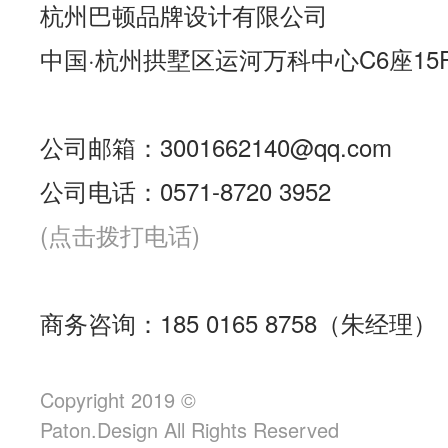
杭州巴顿品牌设计有限公司
中国·杭州拱墅区运河万科中心C6座15
公司邮箱：3001662140@qq.com
公司电话：0571-8720 3952
(点击拨打电话)
商务咨询：185 0165 8758（朱经理）
Copyright 2019 ©
Paton.Design All Rights Reserved