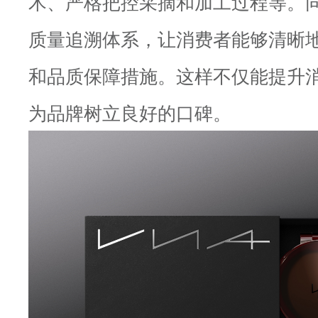
术、严格把控采摘和加工过程等。
质量追溯体系，让消费者能够清晰
和品质保障措施。这样不仅能提升
为品牌树立良好的口碑。