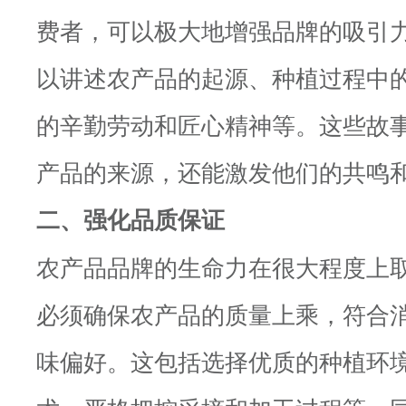
费者，可以极大地增强品牌的吸引
以讲述农产品的起源、种植过程中
的辛勤劳动和匠心精神等。这些故
产品的来源，还能激发他们的共鸣
二、强化品质保证
农产品品牌的生命力在很大程度上
必须确保农产品的质量上乘，符合
味偏好。这包括选择优质的种植环