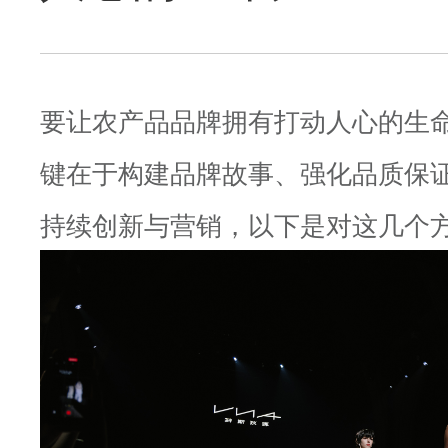
要让农产品品牌拥有打动人心的生
键在于构建品牌故事、强化品质保
持续创新与营销，以下是对这几个