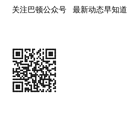
关注巴顿公众号 最新动态早知道