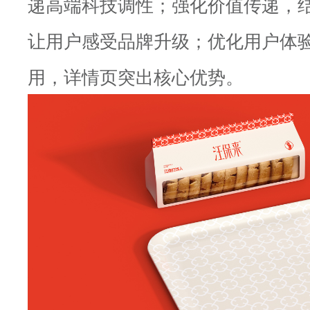
递高端科技调性；强化价值传递，结
让用户感受品牌升级；优化用户体
用，详情页突出核心优势。