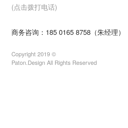
(点击拨打电话)
商务咨询：185 0165 8758（朱经理）
Copyright 2019 ©
Paton.Design All Rights Reserved