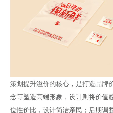
策划提升溢价的核心，是打造品牌
念等塑造高端形象，设计则将价值
位性价比，设计简洁亲民；后期调整