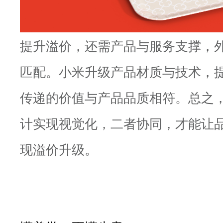
提升溢价，还需产品与服务支撑，
匹配。小米升级产品材质与技术，
传递的价值与产品品质相符。总之
计实现视觉化，二者协同，才能让
现溢价升级。