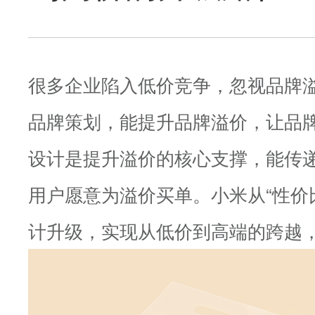
很多企业陷入低价竞争，忽视品牌
品牌策划，能提升品牌溢价，让品
设计是提升溢价的核心支撑，能传
用户愿意为溢价买单。小米从“性价
计升级，实现从低价到高端的跨越