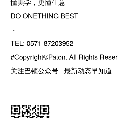
懂美学，更懂生意
DO ONETHING BEST
-
TEL: 0571-87203952
#Copyright©Paton. All Rights Reser
关注巴顿公众号 最新动态早知道