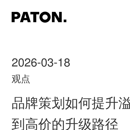
2026-03-18
观点
品牌策划如何提升
到高价的升级路径