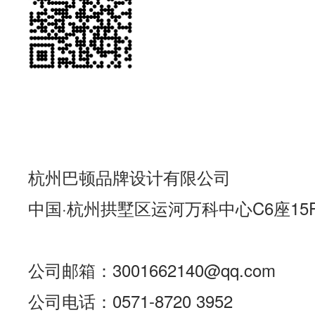
杭州巴顿品牌设计有限公司
中国·杭州拱墅区运河万科中心C6座15
公司邮箱：3001662140@qq.com
公司电话：0571-8720 3952