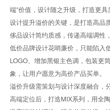
端”价值，设计随之升级，打造更具
设计提升溢价的关键，是打造高品
侈品设计简约质感，传递高端调性
低价品牌设计花哨廉价，只能陷入
LOGO、增加黑银主色调，包装更
象，让用户愿意为高价产品买单。
溢价升级需策划与设计深度融合，
高端定位后，打造MIX系列，用全陶