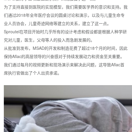
为了支持直接到医院的实现模型，我们需要医学界的意识和支持。
我
们通过2018年全年医疗会议的圆桌讨论和演示，以及与儿童生命专
业人员协会，儿童奇迹网络等建立的关系，建立了这一点。
Sproutel在项目开始时几乎所有的设计考虑和假设都是根据人种学研
究对儿童，医生，父母等人的投入而急剧发展的。
从批准到发布，MSAD的开发和制造花费了超过18个月的时间，因此
保持Aflac的高层领导的兴奋感对于持续发展动力和资金至关重要。
我们通过每月的视频更新和现场演示来解决此问题，这导致Aflac首
席执行官做出了个人出资承诺。