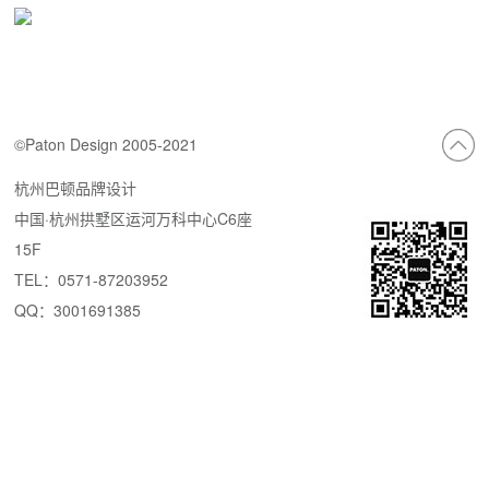
©Paton Design 2005-2021
杭州巴顿品牌设计
中国·杭州拱墅区运河万科中心C6座
15F
TEL：0571-87203952
QQ：3001691385