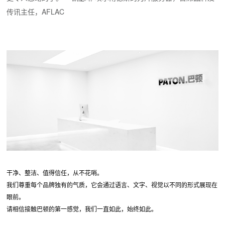
传讯主任，AFLAC
干净、整洁、值得信任，从不花哨。
我们尊重每个品牌独有的气质，它会通过语言、文字、视觉以不同的形式展现在
眼前。
请相信接触巴顿的第一感觉，我们一直如此，始终如此。