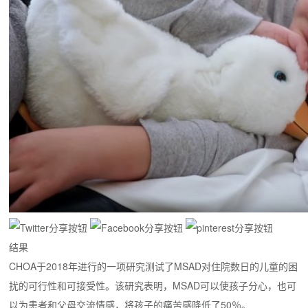
结果
CHOA于2018年进行的一项研究测试了MSAD对住院数日的儿童的困
扰的可行性和可接受性。
该研究表明，MSAD可以使孩子分心，也可
以为患者和父母交流情感，将孩子的痛苦感降低了50％。