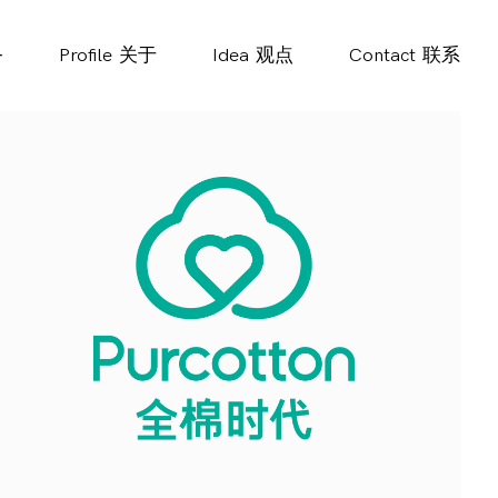
务
Profile
关于
Idea
观点
Contact
联系