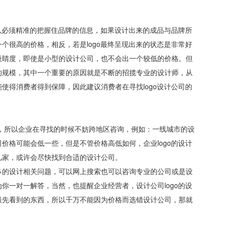
所以必须精准的把握住品牌的信息，如果设计出来的成品与品牌所
个很高的价格，相反，若是logo最终呈现出来的状态是非常好
吸睛度，即使是小型的设计公司，也不会出一个较低的价格。但
的规模，其中一个重要的原因就是不断的招揽专业的设计师，从
使得消费者得到保障，因此建议消费者在寻找logo设计公司的
。
大，所以企业在寻找的时候不妨跨地区咨询，例如：一线城市的设
价格可能会低一些，但是不管价格高低如何，企业logo的设计
几家，或许会尽快找到合适的设计公司。
多的设计相关问题，可以网上搜索也可以咨询专业的公司或是设
你一对一解答，当然，也提醒企业经营者，设计公司logo的设
最先看到的东西，所以千万不能因为价格而选错设计公司，那就