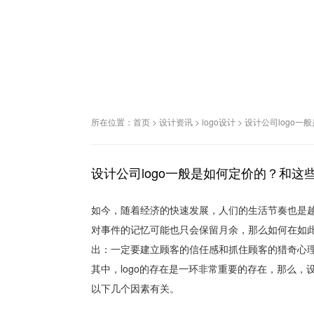
所在位置：
首页
>
设计资讯
>
logo设计
>
设计公司logo
设计公司logo一般是如何定价的？和这
如今，随着经济的快速发展，人们的生活节奏也是越
对事件的记忆可能也只会保留月余，那么如何在如
出：一定要建立顾客的信任感和抓住顾客的猎奇心
其中，logo的存在是一环非常重要的存在，那么，设
以下几个因素有关。