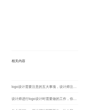
相关内容
logo设计需要注意的五大事项，设计师注意不要踩雷！
设计师进行logo设计时需要做的工作，你都做了吗？