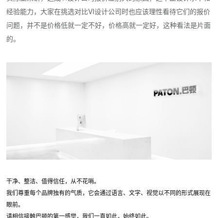
经验能力，大家在挑选对比VI设计公司时也应该理性看待它们的报价
问题，并不是价格低就一定不好，价格高就一定好，这种看法是片面
的。
干净、整洁、值得信任，从不花哨。
我们尊重每个品牌独有的气质，它会通过语言、文字、视觉以不同的形式展现在
眼前。
请相信接触巴顿的第一感觉，我们一直如此，始终如此。