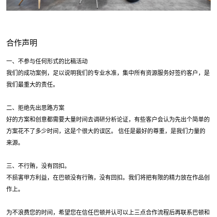
合作声明
一、不参与任何形式的比稿活动
我们的成功案例，足以说明我们的专业水准，集中所有资源服务好签约客户，是
我们最重大的责任。
二、拒绝先出思路方案
好的方案和创意都需要大量时间去调研分析论证，有些客户会认为先出个简单的
方案花不了多少时间，这是个很大的误区。 信任是最好的尊重，是我们力量的
来源。
三、不行贿，没有回扣。
不损害甲方利益，在巴顿没有行贿，没有回扣。我们将把有限的精力放在作品创
作上。
为不浪费您的时间，希望您在信任巴顿并认可以上三点合作流程后再联系巴顿和