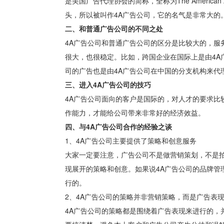
是美国广告代理协会的简称，全称为The American Assoc
头，所以被叫作4A广告公司，它的名气是非常大的
二、和普通广告公司的不同之处
4A广告公司和普通广告公司的区分是比较大的，服
很大，也很稳定。比如，跨国企业在国际上是由4A
司的广告也是由4A广告公司在中国的分支机构来代
三、进入4A广告公司的技巧
4A广告公司面向的客户是国际的，对人才的要求比
作能力，才能给公司带来非常好的经济效益。
四、与4A广告公司合作的经验之谈
1、4A广告公司主要提供了策略和创意服务
大家一定要注意，广告公司不是做营销策划，不是
现展开的策略和创意。如果说4A广告公司的品牌管
行的。
2、4A广告公司的策略并非营销策略，而是广告表
4A广告公司的策略都是围绕着广告表现来进行的，并