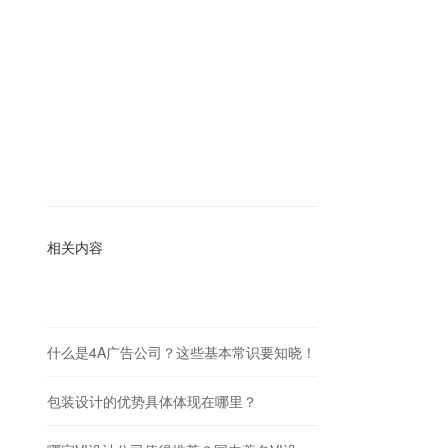
相关内容
什么是4A广告公司？这些基本常识要知晓！
包装设计的优势具体体现在哪里？