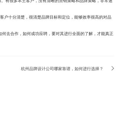
解。有很多本土客户，没有清晰的营销策略和品牌策略，非常迷
标客户十分清楚，很清楚品牌目标和定位，能够效率很高的对品
如何去合作，如何成功应聘，要对其进行全面的了解，才能真正
杭州品牌设计公司哪家靠谱，如何进行选择？