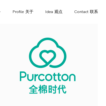
务
Profile
关于
Idea
观点
Contact
联系