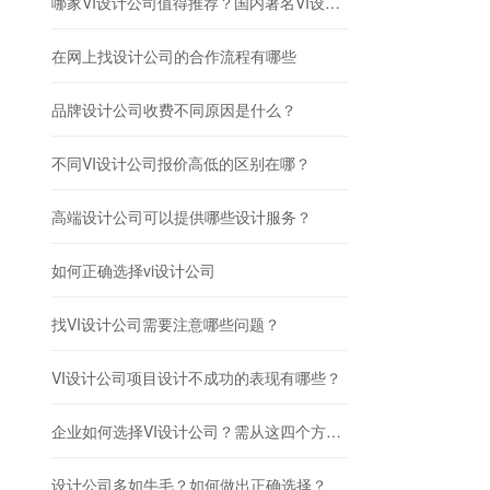
哪家VI设计公司值得推荐？国内著名VI设计公司有哪些？
在网上找设计公司的合作流程有哪些
品牌设计公司收费不同原因是什么？
不同VI设计公司报价高低的区别在哪？
高端设计公司可以提供哪些设计服务？
如何正确选择vi设计公司
找VI设计公司需要注意哪些问题？
VI设计公司项目设计不成功的表现有哪些？
企业如何选择VI设计公司？需从这四个方面入手！
设计公司多如牛毛？如何做出正确选择？