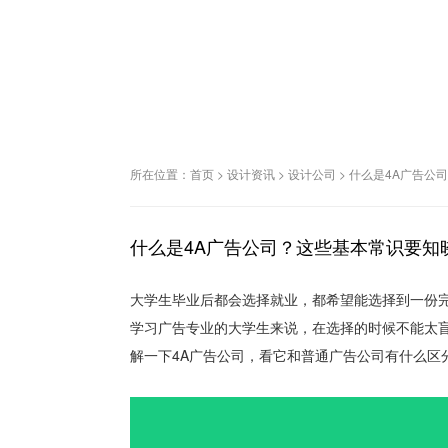
所在位置：
首页
>
设计资讯
>
设计公司
>
什么是4A广告公
什么是4A广告公司？这些基本常识要知
大学生毕业后都会选择就业，都希望能选择到一份
学习广告专业的大学生来说，在选择的时候不能太
解一下4A广告公司，看它和普通广告公司有什么区