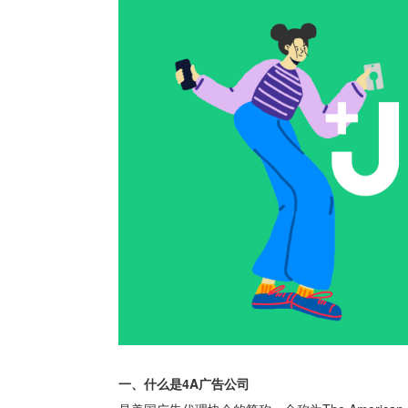
一、什么是4A广告公司