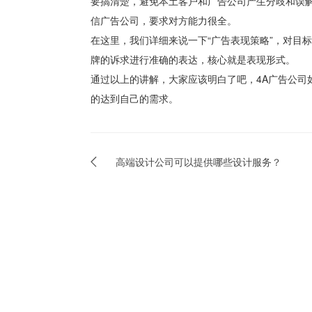
要搞清楚，避免本土客户和广告公司产生分歧和误
信广告公司，要求对方能力很全。
在这里，我们详细来说一下“广告表现策略”，对目
牌的诉求进行准确的表达，核心就是表现形式。
通过以上的讲解，大家应该明白了吧，4A广告公司
的达到自己的需求。
高端设计公司可以提供哪些设计服务？