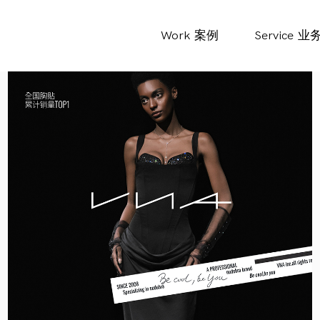
Work
案例
Service
业