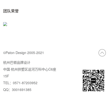
团队荣誉
©Paton Design 2005-2021
杭州巴顿品牌设计
中国·杭州拱墅区运河万科中心C6座
15F
TEL：0571-87203952
QQ：3001691385