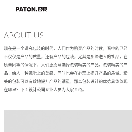
ABOUT US
现在是一个讲究包装的时代，人们作为购买产品的时候，看中的已经
不仅仅是产品的质量，还有产品的包装，尤其是那些送人的礼品，在
质量同等的情况下，人们更愿意选择包装精美的产品。包装精美的产
品，给人一种视觉上的美感，同时也会在心理上提升产品的质量。精
美的包装可以有效地提升产品的销量。那么包装设计的优势具体体现
在哪里？下面
设计公司
专业人员为大家介绍。