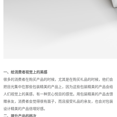
一、给消费者视觉上的美感
很多的消费者在购买产品的时候，尤其是在购买礼品的时候，他们会
把目光集中在那些包装精美的产品上，因为这些包装精美的产品会给
人们视觉上的美感，有一种赏心悦目的感觉。用包装精美的产品去馈
赠亲友，消费者会觉得很有面子，而且接受礼品的亲友，也会对包装
设计精美的产品倍增好感。
二、提升产品的档次