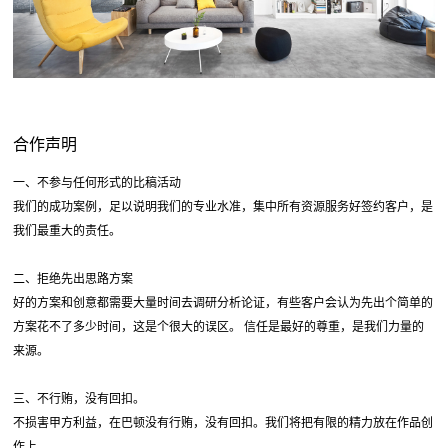
合作声明
一、不参与任何形式的比稿活动
我们的成功案例，足以说明我们的专业水准，集中所有资源服务好签约客户，是
我们最重大的责任。
二、拒绝先出思路方案
好的方案和创意都需要大量时间去调研分析论证，有些客户会认为先出个简单的
方案花不了多少时间，这是个很大的误区。 信任是最好的尊重，是我们力量的
来源。
三、不行贿，没有回扣。
不损害甲方利益，在巴顿没有行贿，没有回扣。我们将把有限的精力放在作品创
作上。