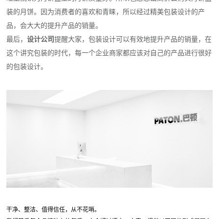
装的月饼。因为消费者的喜欢和青睐，所以经过精美包装设计的产
品，会大大的提升产品的销量。
最后，
设计公司
提醒大家，包装设计可以有效地提升产品的销量，在
这个讲究包装的时代，每一个企业商家都应该对自己的产品进行很好
的包装设计。
干净、整洁、值得信任，从不花哨。