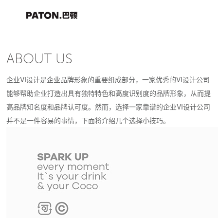
ABOUT US
企业VI设计是企业品牌形象的重要组成部分，一家优秀的VI设计公司
能够帮助企业打造出具有独特特色和高度识别度的品牌形象，从而提
高品牌知名度和品牌认可度。然而，选择一家靠谱的企业VI设计公司
并不是一件容易的事情，下面将介绍几个选择小技巧。