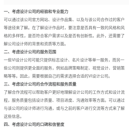
一、考虑设计公司的经验和专业能力
可以通过该公司官方网站、设计作品集、以及与该公司合作过的客户
等途径来了解。在了解设计作品时，要注意是否具有一致的风格和风
格的多样性，是否符合客户需求以及是否有创新性。此外，还需要了
解公司设计师的背景和资质等方面。
二、考虑设计公司的服务范围
一些VI设计公司可能只提供标志设计、名片设计等单一服务，而另一
些公司则提供更全面的服务，例如品牌策略制定、视觉设计、营销策
略等等。因此，需要根据自己的需求选择合适的VI设计公司。
三、考虑设计公司的合作流程和服务质量
了解合作流程可以帮助客户更好地理解设计公司的工作方式和设计流
程，服务质量包括设计质量、项目进度、沟通效率等方面。可以通过
与该公司的设计师进行沟通，或与之前的客户进行交流等方式来了解
这些信息。
四、考虑设计公司的口碑和信誉度