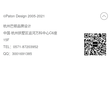
©Paton Design 2005-2021
杭州巴顿品牌设计
中国·杭州拱墅区运河万科中心C6座
15F
TEL：0571-87203952
QQ：3001691385