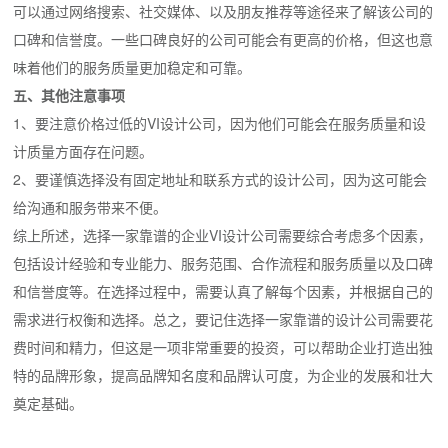
可以通过网络搜索、社交媒体、以及朋友推荐等途径来了解该公司的
口碑和信誉度。一些口碑良好的公司可能会有更高的价格，但这也意
味着他们的服务质量更加稳定和可靠。
五、其他注意事项
1、要注意价格过低的VI设计公司，因为他们可能会在服务质量和设
计质量方面存在问题。
2、要谨慎选择没有固定地址和联系方式的设计公司，因为这可能会
给沟通和服务带来不便。
综上所述，选择一家靠谱的企业VI设计公司需要综合考虑多个因素，
包括设计经验和专业能力、服务范围、合作流程和服务质量以及口碑
和信誉度等。在选择过程中，需要认真了解每个因素，并根据自己的
需求进行权衡和选择。总之，要记住选择一家靠谱的设计公司需要花
费时间和精力，但这是一项非常重要的投资，可以帮助企业打造出独
特的品牌形象，提高品牌知名度和品牌认可度，为企业的发展和壮大
奠定基础。