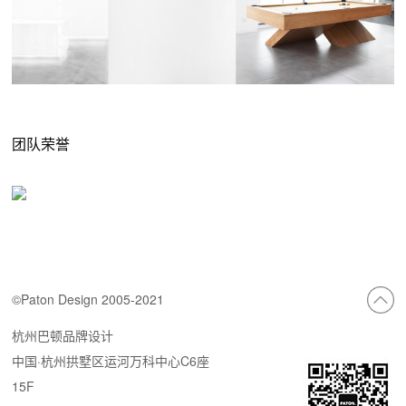
团队荣誉
©Paton Design 2005-2021
杭州巴顿品牌设计
中国·杭州拱墅区运河万科中心C6座
15F