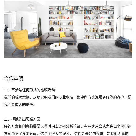
合作声明
一、不参与任何形式的比稿活动
我们的成功案例，足以说明我们的专业水准，集中所有资源服务好签约客户，是
我们最重大的责任。
二、拒绝先出思路方案
好的方案和创意都需要大量时间去调研分析论证，有些客户会认为先出个简单的
方案花不了多少时间，这是个很大的误区。 信任是最好的尊重，是我们力量的