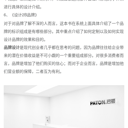
进行具体的设计介绍。
6、
2B品牌》
《设计
对于对品牌了解不深的人而言，这本书在系统上面具体介绍了一个品
牌的标识组成是有哪些部分。其中重点介绍了如何定制以及如何实现
设计品牌的效果和目的。
品牌设计
是现代创业者几乎都在思考的问题，因为品牌往往给企业带
来的潜在价值收益是不可小觑的一个重要组成部分。对很多消费者而
言，品牌是增加了他们购买的信心；而对于企业而言，品牌是增加他
们营业额的保障，二者互为有利。