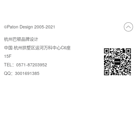
©Paton Design 2005-2021
杭州巴顿品牌设计
中国·杭州拱墅区运河万科中心C6座
15F
TEL：0571-87203952
QQ：3001691385