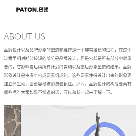
ABOUT US
品牌设计以及品牌形象的塑造和维持是一个非常漫长的过程，在这个
过程里相对耗时较短的部分是品牌设计，但是它却是所有部分中最重
要的，它影响着后续所有计划的实施以及最后形象塑造的结果。品牌
形象设计是由多个构成要素组成的，这些要素使得设计出来的形象更
加立体生动，会更容易被消费者记住。那么，品牌设计的构成要素有
哪些呢？大家如果不知道的话，可以和我一起来了解一下。