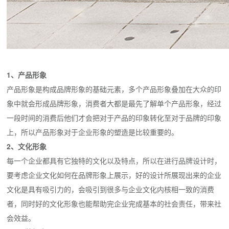
1、产品形象
产品形象是构成品牌形象的基础元素，多个产品形象叠加在大众的印
象中就会形成品牌形象，消费者大都是最先了解单个产品形象，经过
一段时间的消费后他们才会把对于产品的印象转化至对于品牌的印象
上，所以产品形象对于企业形象的塑造是比较重要的。
2、文化形象
每一个企业都具有它独特的文化以及特点，所以在进行品牌设计时，
要考虑企业文化如何在品牌形象上展示，好的设计所展现出来的企业
文化是具有吸引力的，会吸引到很多与企业文化内核相一致的消费
者，同时好的文化形象也能帮助完企业完成基本的社会责任，带来社
会效益。