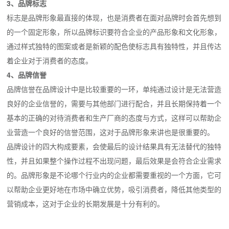
3、品牌标志
标志是品牌形象最直接的体现，也是消费者在面对品牌时会首先想到
的一个固定形象，所以品牌标识要符合企业的产品形象和文化形象，
通过样式独特的图案或者是新颖的配色使标志具有独特性，并且传达
着企业对于消费者的态度。
4、品牌信誉
品牌信誉在品牌设计中是比较重要的一环，单纯通过设计是无法营造
良好的企业信誉的，需要与其他部门进行配合，并且长期保持着一个
基本的正确的对待消费者和生产厂商的态度与方式，这样可以帮助企
业营造一个良好的信誉范围，这对于品牌形象来讲也是很重要的。
品牌设计的四大构成要素，会使最后的设计结果具有无法替代的独特
性，并且如果整个操作过程不出现问题，最后效果是会符合企业需求
的。品牌形象是不论哪个行业内的企业都需要重视的一个方面，它可
以帮助企业更好地在市场中确立优势，吸引消费者，降低其他类型的
营销成本，这对于企业的长期发展是十分有利的。