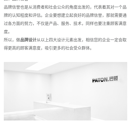
品牌信誉也是从消费者和社会公众的角度出发的，代表着其对一个品
牌的认知程度和评估。企业要想建立起良好的品牌信誉，那就需要通
过各方面的努力，不仅是产品、服务、技术，同样也要注重顾客满意
度。
所以，做
品牌设计
从以上四大设计元素出发，相信您的企业一定会取
得更高的顾客满意度，吸引更多的社会受众群体。