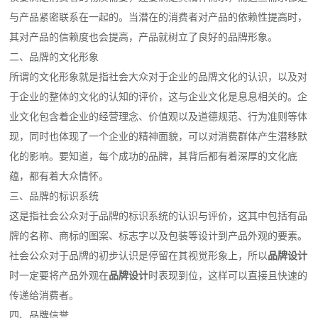
与产品紧密联系在一起的。当潜在的消费者对产品的依赖性提高时，
其对产品的信赖度也会提高，产品就树立了良好的品牌形象。
二、品牌的文化形象
所谓的文化形象就是指社会大众对于企业的品牌文化的认识，以及对
于企业的整体的文化的认知的评价，这与企业文化是息息相关的。企
业文化包含着企业的经营理念、价值观以及道德规范、行为准则等体
现，同时也体现了一个企业的精神面貌，可以对消费群体产生潜移默
化的影响。要知道，每个成功的品牌，其背后都有着深厚的文化底
蕴，都有着大众情怀。
三、品牌的标识系统
这是指社会公众对于品牌的标识系统的认识与评价，这其中包括有品
牌的名称、商标的图案、标志字以及包装等设计到产品外观的要素。
社会公众对于品牌的初步认识是停留在其视觉形象上，所以
品牌设计
时一定要将产品外观在
品牌设计
时表现到位，这样可以直接且快速的
传递给消费者。
四、品牌信誉