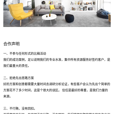
合作声明
一、不参与任何形式的比稿活动
我们的成功案例，足以说明我们的专业水准，集中所有资源服务好签约客户，是
我们最重大的责任。
二、拒绝先出思路方案
好的方案和创意都需要大量时间去调研分析论证，有些客户会认为先出个简单的
方案花不了多少时间，这是个很大的误区。 信任是最好的尊重，是我们力量的
来源。
三、不行贿，没有回扣。