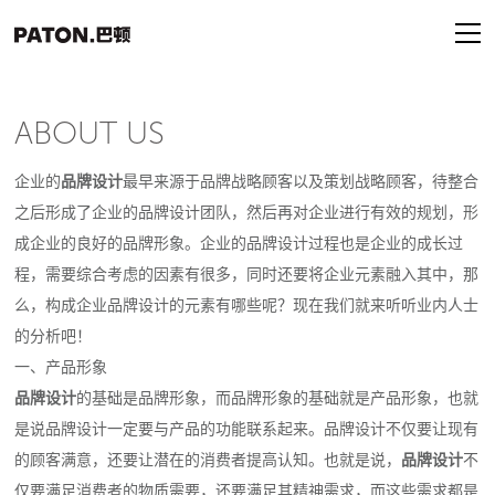
ABOUT US
企业的
品牌设计
最早来源于品牌战略顾客以及策划战略顾客，待整合
之后形成了企业的品牌设计团队，然后再对企业进行有效的规划，形
成企业的良好的品牌形象。企业的品牌设计过程也是企业的成长过
程，需要综合考虑的因素有很多，同时还要将企业元素融入其中，那
么，构成企业品牌设计的元素有哪些呢？现在我们就来听听业内人士
的分析吧！
一、产品形象
品牌设计
的基础是品牌形象，而品牌形象的基础就是产品形象，也就
是说品牌设计一定要与产品的功能联系起来。品牌设计不仅要让现有
的顾客满意，还要让潜在的消费者提高认知。也就是说，
品牌设计
不
仅要满足消费者的物质需要，还要满足其精神需求，而这些需求都是