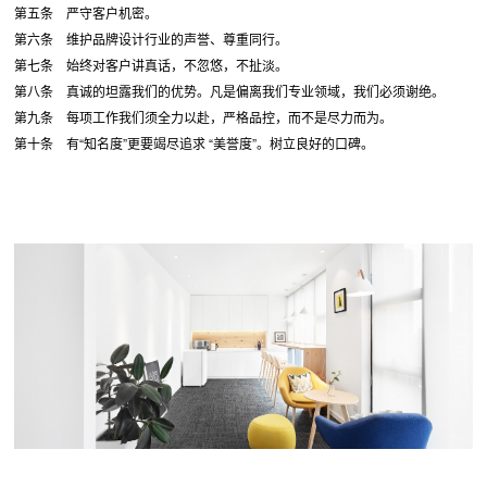
第五条 严守客户机密。
第六条 维护品牌设计行业的声誉、尊重同行。
第七条 始终对客户讲真话，不忽悠，不扯淡。
第八条 真诚的坦露我们的优势。凡是偏离我们专业领域，我们必须谢绝。
第九条 每项工作我们须全力以赴，严格品控，而不是尽力而为。
第十条 有“知名度”更要竭尽追求 “美誉度”。树立良好的口碑。