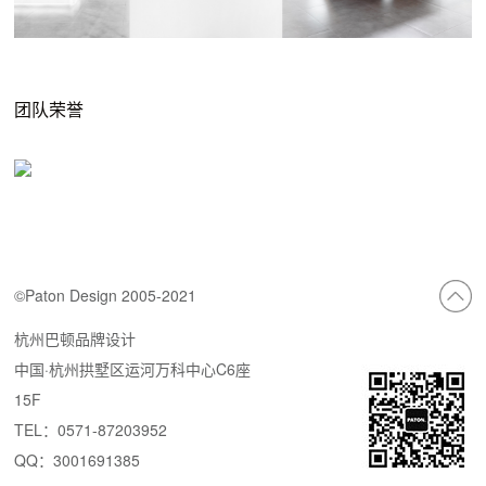
团队荣誉
©Paton Design 2005-2021
杭州巴顿品牌设计
中国·杭州拱墅区运河万科中心C6座
15F
TEL：0571-87203952
QQ：3001691385