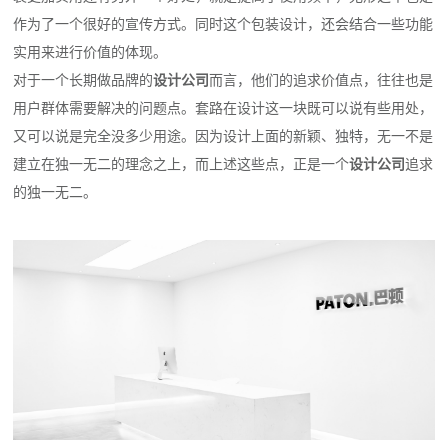
作为了一个很好的宣传方式。同时这个包装设计，还会结合一些功能
实用来进行价值的体现。
对于一个长期做品牌的
设计公司
而言，他们的追求价值点，往往也是
用户群体需要解决的问题点。套路在设计这一块既可以说有些用处，
又可以说是完全没多少用途。因为设计上面的新颖、独特，无一不是
建立在独一无二的理念之上，而上述这些点，正是一个
设计公司
追求
的独一无二。