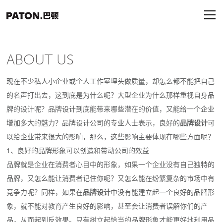
ABOUT US
现在不少私人小企业或个人工作室埋头做质量，却怎么都不能把自己
的名声打出去，这到底是为什么呢？大型企业为什么那样重视自身品
牌的设计呢？品牌设计到底能带来哪些潜在的价值，又能给一个企业
增加多大的魅力？品牌设计公司的专业人士表示，良好的
品牌设计
可
以给企业带来很大的影响，那么，这些影响主要体现在哪些方面呢？
1、良好的品牌形象可以创造和带动公司的效益
品牌就是企业在消费者心目中的形象，如果一个企业没有自己独特的
品牌，又怎么能让消费者记住你呢？又怎么能在纷繁复杂的市场中有
竞争力呢？同样，如果在
品牌设计
中没有能建立起一个良好的品牌形
象，就不能对教育产生良好的影响，甚至会让消费者误解你们的产
品，从而起到反效果。只有树立起恰当的品牌形象才能更好地利用品