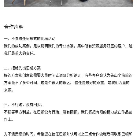
合作声明
一、不参与任何形式的比稿活动
我们的成功案例，足以说明我们的专业水准，集中所有资源服务好签约客户，是
我们最重大的责任。
二、拒绝先出思路方案
好的方案和创意都需要大量时间去调研分析论证，有些客户会认为先出个简单的
方案花不了多少时间，这是个很大的误区。 信任是最好的尊重，是我们力量的
来源。
三、不行贿，没有回扣。
不损害甲方利益，在巴顿没有行贿，没有回扣。我们将把有限的精力放在作品创
作上。
为不浪费您的时间，希望您在信任巴顿并认可以上三点合作流程后再联系巴顿和