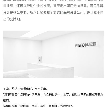
售业绩，还可以带动企业的发展，甚至走出国门走向世界。可见品牌
设计是多么重要，所以赶紧去找个靠谱的
品牌设计
公司，设计属于自
己的品牌吧。
干净、整洁、值得信任，从不花哨。
我们尊重每个品牌独有的气质，它会通过语言、文字、视觉以不同的形式展现在
眼前。
请相信接触巴顿的第一感觉，我们一直如此，始终如此。