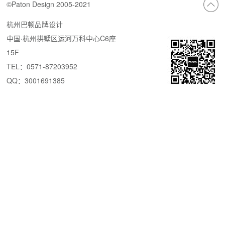
©Paton Design 2005-2021
杭州巴顿品牌设计
中国·杭州拱墅区运河万科中心C6座
15F
TEL：0571-87203952
QQ：3001691385