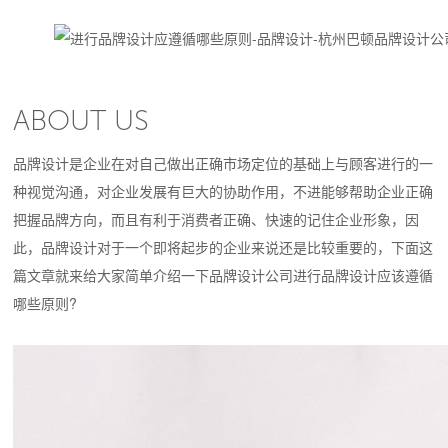
ABOUT US
品牌设计是企业在对自己做出正确市场定位的基础上与顾客进行的一
种视觉沟通，对企业发展有巨大的协助作用，不进能够帮助企业正确
把握品牌方向，而且有利于消费者正确、快速的记住企业形象，因
此，品牌设计对于一个即将起步的企业来说还是比较重要的，下面这
篇文章就来给大家简单介绍一下品牌设计公司进行品牌设计应该遵循
哪些原则?