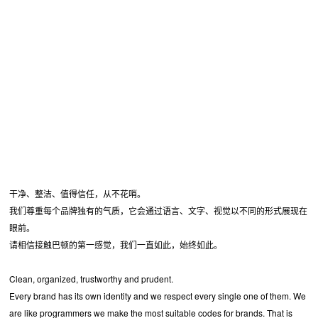
干净、整洁、值得信任，从不花哨。
我们尊重每个品牌独有的气质，它会通过语言、文字、视觉以不同的形式展现在
眼前。
请相信接触巴顿的第一感觉，我们一直如此，始终如此。
Clean, organized, trustworthy and prudent.
Every brand has its own identity and we respect every single one of them. We
are like programmers we make the most suitable codes for brands. That is