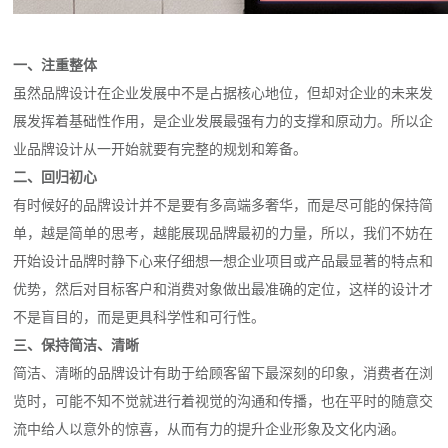
一、注重整体
虽然品牌设计在企业发展中不是占据核心地位，但却对企业的未来发
展发挥着基础性作用，是企业发展最强有力的支撑和原动力。所以企
业品牌设计从一开始就要有完整的规划和筹备。
二、回归初心
有时候好的品牌设计并不是要有多高端多奢华，而是尽可能的保持简
单，越是简单的思考，越能展现品牌最初的力量，所以，我们不妨在
开始设计品牌时静下心来仔细想一想企业项目或产品最显著的特点和
优势，然后对目标客户和消费对象做出最准确的定位，这样的设计才
不是盲目的，而是更具科学性和可行性。
三、保持简洁、清晰
简洁、清晰的品牌设计有助于给顾客留下最深刻的印象，消费者在浏
览时，可能不知不觉就进行着视觉的沟通和传播，也在平时的随意交
流中给人以意外的惊喜，从而有力的提升企业形象及文化内涵。