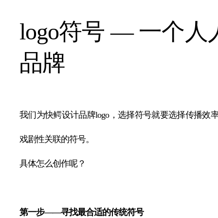
符号系统：
官体验
建立品牌就是建立符号，符号系统是消费者和大众感知
符号是品牌的私有资产，最佳方式是通过对传统符号
商标。