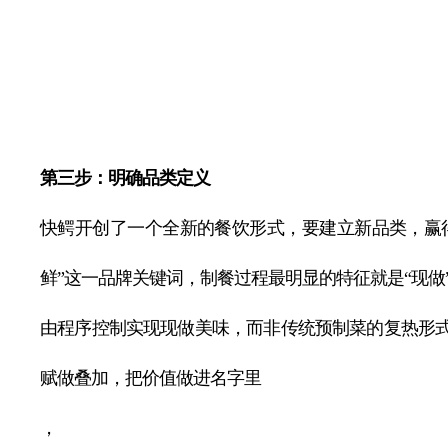
第三步：明确品类定义
快鳄开创了一个全新的餐饮形式，要建立新品类，赢
鲜”这一品牌关键词，制餐过程最明显的特征就是“现做
由程序控制实现现做美味，而非传统预制菜的复热形
赋做叠加，把价值做进名字里
，