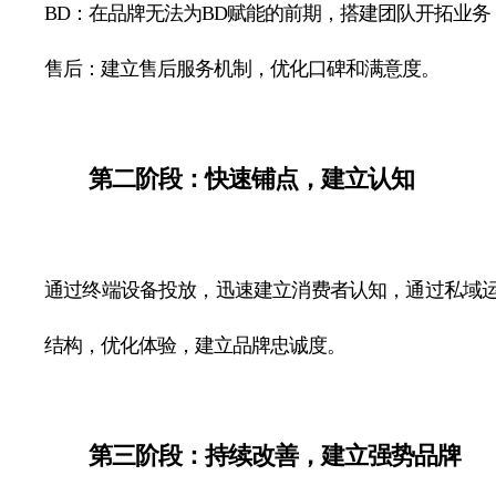
BD：在品牌无法为BD赋能的前期，搭建团队开拓业务
售后：建立售后服务机制，优化口碑和满意度。
第二阶段：快速铺点，建立认知
通过终端设备投放，迅速建立消费者认知，通过私域
结构，优化体验，建立品牌忠诚度。
第三阶段：持续改善，建立强势品牌