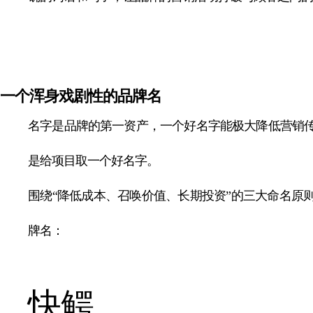
一个浑身戏剧性的品牌名
名字是品牌的第一资产，一个好名字能极大降低营销
是给项目取一个好名字。
围绕“降低成本、召唤价值、长期投资”的三大命名原
牌名：
快鳄