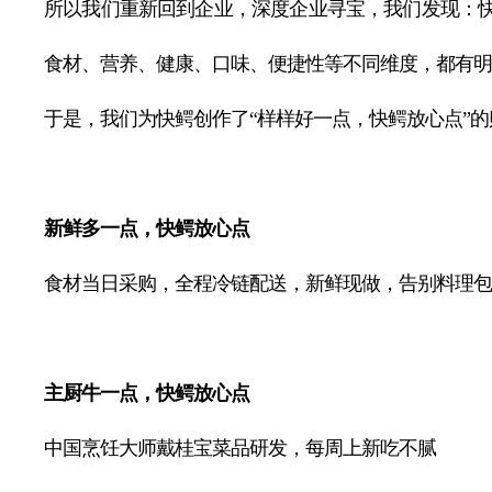
所以我们重新回到企业，深度企业寻宝，我们发现：
食材、营养、健康、口味、便捷性等不同维度，都有明
于是，我们为快鳄创作了“样样好一点，快鳄放心点”
新鲜多一点，快鳄放心点
食材当日采购，全程冷链配送，新鲜现做，告别料理包
主厨牛一点，快鳄放心点
中国烹饪大师戴桂宝菜品研发，每周上新吃不腻