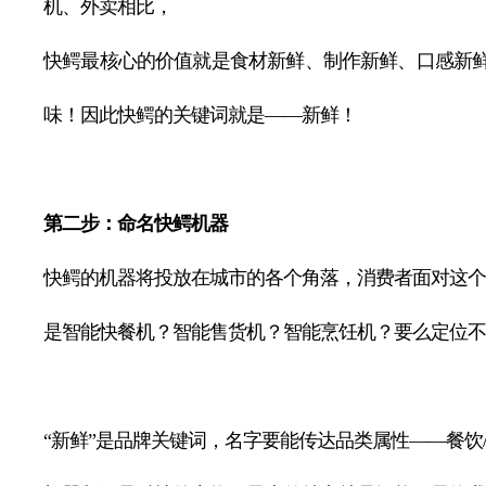
机、外卖相比，
快鳄最核心的价值就是食材新鲜、制作新鲜、口感新
味！因此快鳄的关键词就是——新鲜！
第二步：命名快鳄机器
快鳄的机器将投放在城市的各个角落，消费者面对这个
是智能快餐机？智能售货机？智能烹饪机？要么定位不
“新鲜”是品牌关键词，名字要能传达品类属性——餐饮