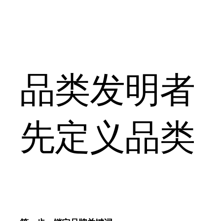
品类发明者
先定义品类