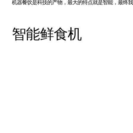
机器餐饮是科技的产物，最大的特点就是智能，最终我
智能鲜食机