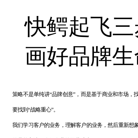
快鳄起飞三
画好品牌生
策略不是单纯讲“品牌创意”，而是基于商业和市场，
要找到“战略重心”。
我们学习客户的业务，理解客户的业务，然后重新想