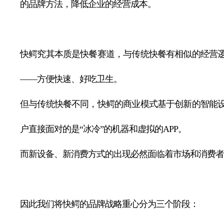
的品牌方法，降低企业的经营成本。
快鳄究其本质是快餐赛道，与传统快餐有相似的经营
——方便快速、好吃卫生。
但与传统快餐不同，快鳄的商业模式基于创新的智能
户直接面对的是“冰冷”的机器和虚拟的APP。
而新设备、新消费方式的出现必然面临着市场和消费者
因此我们将快鳄的品牌战略重心分为三个阶段：