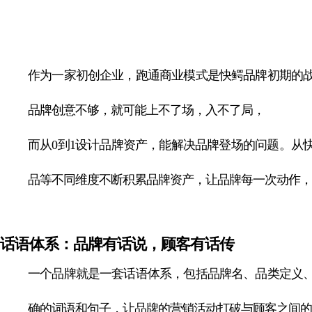
作为一家初创企业，跑通商业模式是快鳄品牌初期的
品牌创意不够，就可能上不了场，入不了局，
而从0到1设计品牌资产，能解决品牌登场的问题。从
品等不同维度不断积累品牌资产，让品牌每一次动作，
话语体系：品牌有话说，顾客有话传
一个品牌就是一套话语体系，包括品牌名、品类定义
确的词语和句子，让品牌的营销活动打破与顾客之间的