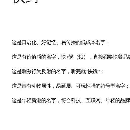
这是口语化、好记忆、易传播的低成本名字；
这是有价值感的名字，快+鳄（饿），直接召唤快餐品
这是刺激行为反射的名字，听完就“快饿”；
这是带有动物属性，易延展、可玩性强的符号型名字；
这是年轻新潮的名字，符合科技、互联网、年轻的品牌