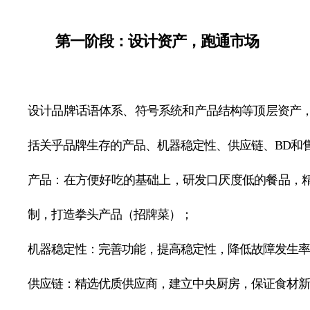
第一阶段：设计资产，跑通市场
设计品牌话语体系、符号系统和产品结构等顶层资产
括关乎品牌生存的产品、机器稳定性、供应链、BD和
产品：在方便好吃的基础上，研发口厌度低的餐品，精
制，打造拳头产品（招牌菜）；
机器稳定性：完善功能，提高稳定性，降低故障发生率
供应链：精选优质供应商，建立中央厨房，保证食材新