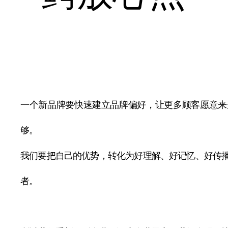
一个新品牌要快速建立品牌偏好，让更多顾客愿意来
够。
我们要把自己的优势，转化为好理解、好记忆、好传
者。