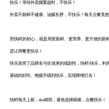
快乐！等待外卖频繁超时，不快乐！
外卖不新鲜不健康、油腻长胖，不快乐！每天点餐竟
而快鳄的初心，就是用更新鲜、更营养、更方便的新
是让用餐更快乐！
快乐发挥了品牌名与生俱来的戏剧性，快鳄-快乐，利
基础的好吃、饱腹升级到快乐，实现降维打击！
快鳄每天上新，sku精简，避免选择困难，点餐快乐！