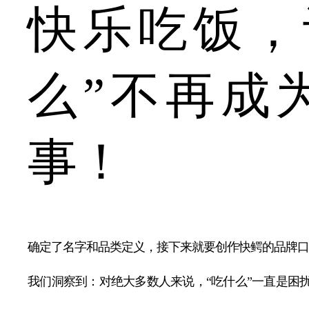
快乐吃饭，
么”不再成
事！
确定了名字和品类定义，接下来就要创作快鳄的品牌口
我们洞察到：对绝大多数人来说，“吃什么”一直是困