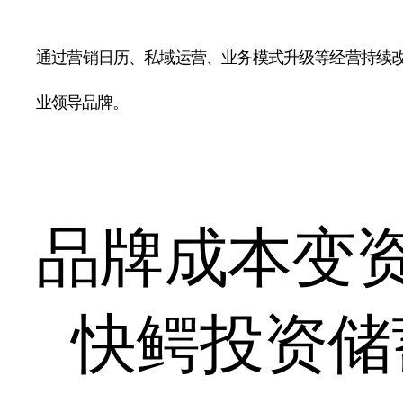
通过营销日历、私域运营、业务模式升级等经营持续
业领导品牌。
品牌成本变
快鳄投资储