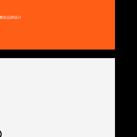
、餐饮品牌设计