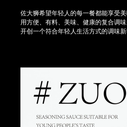
佐大狮希望年轻人的每一餐都能享受美
用方便、有料、美味、健康的复合调味
开创一个符合年轻人生活方式的调味新