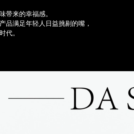
味带来的幸福感。
产品满足年轻人日益挑剔的嘴，
时代。