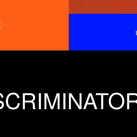
SCRIMINATO