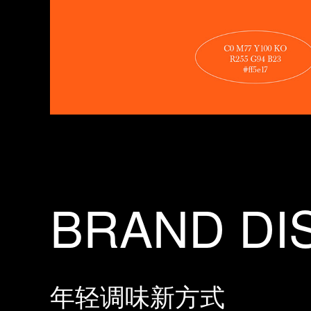
BRAND DI
年轻调味新方式