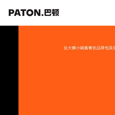
佐大狮小碗酱餐饮品牌包装