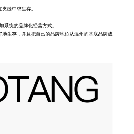
在夹缝中求生存。
更加系统的品牌化经营方式。
好地生存，并且把自己的品牌地位从温州的基底品牌成