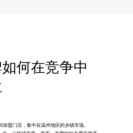
牌如何在竞争中
位
营和加盟门店，集中在温州地区的乡镇市场。