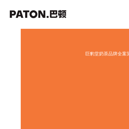
巨豹堂奶茶品牌全案