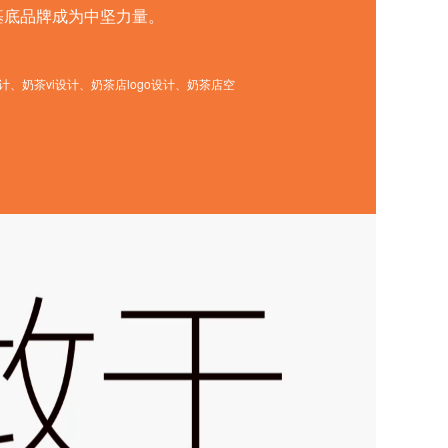
基底品牌成为中坚力量。
、奶茶vi设计、奶茶店logo设计、奶茶店空