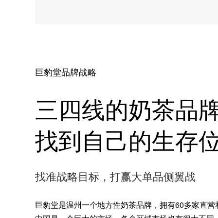
巨豹堂品牌战略
三四线的奶茶品
找到自己的生存
找准战略目标，打赢大单品侧翼战
巨豹堂是温州一个地方性奶茶品牌，拥有60多家直