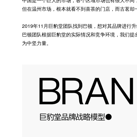
中国是一个巨大的市场，各个区域市场也有很大不同
但在温州市场，根本就看不到喜茶的门店，而古茗却
2019年11月巨豹堂团队找到巴顿，想对其品牌进
巴顿团队根据巨豹堂的实际情况和竞争环境，我们提
为中坚力量。