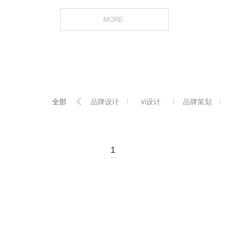
MORE
全部
品牌设计
vi设计
品牌策划
1