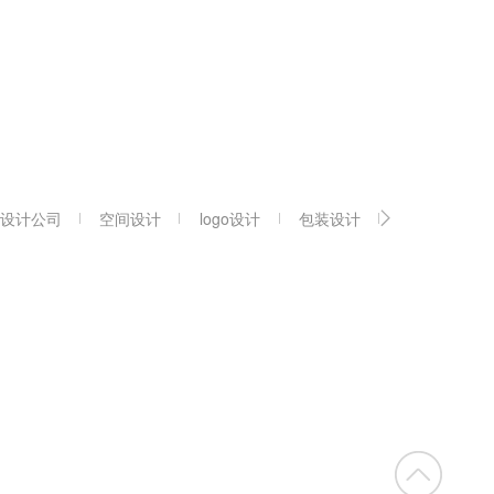
设计公司
空间设计
logo设计
包装设计
vi设计公司