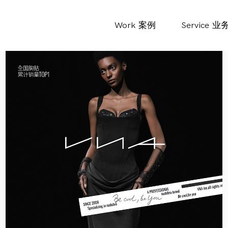
Work
案例
Service
业