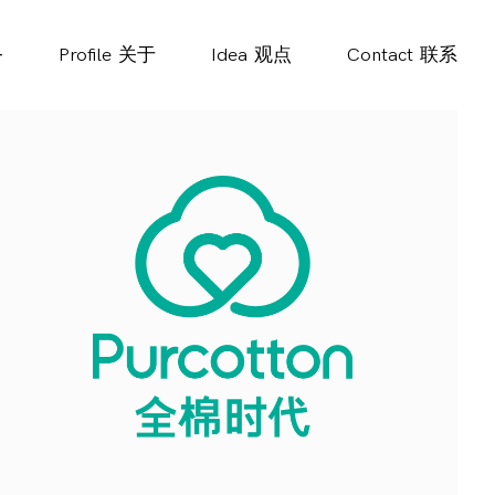
务
Profile
关于
Idea
观点
Contact
联系