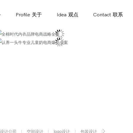
务
Profile
关于
Idea
观点
Contact
联系
设计公司
空间设计
logo设计
包装设计
vi设计公司