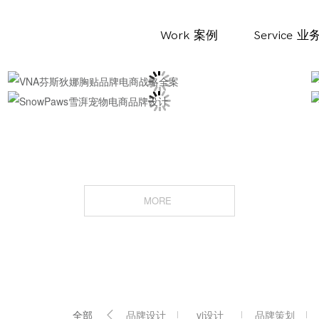
Work
案例
Service
业
MORE
全部
品牌设计
vi设计
品牌策划