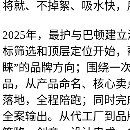
将就、不掉絮、吸水快，
2025年，最护与巴顿建
标筛选和顶层定位开始，
睐”的品牌方向；围绕一
品，从产品命名、核心卖
落地，全程陪跑；同时完
全案输出。从代工厂到品