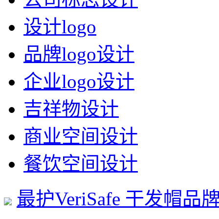
设计logo
品牌logo设计
企业logo设计
吉祥物设计
商业空间设计
餐饮空间设计
最护VeriSafe 干发帽