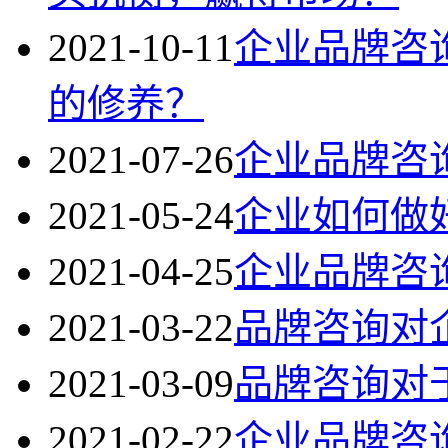
2021-10-11
企业品牌咨
的修养？
2021-07-26
企业品牌咨
2021-05-24
企业如何做
2021-04-25
企业品牌咨
2021-03-22
品牌咨询对
2021-03-09
品牌咨询对
2021-02-22
企业品牌咨