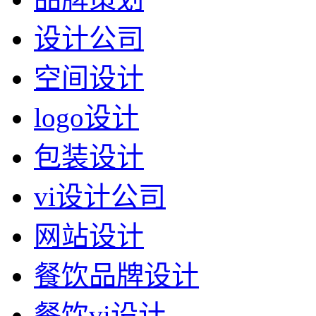
设计公司
空间设计
logo设计
包装设计
vi设计公司
网站设计
餐饮品牌设计
餐饮vi设计