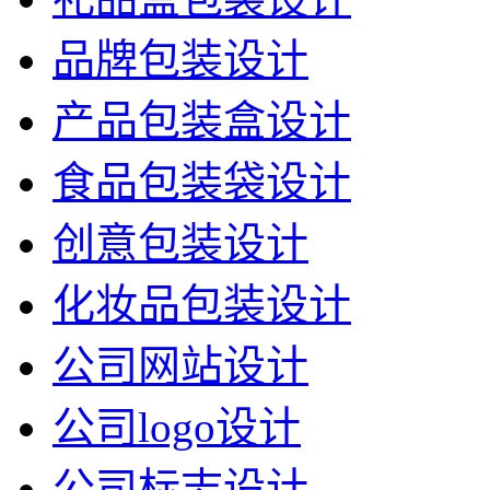
品牌包装设计
产品包装盒设计
食品包装袋设计
创意包装设计
化妆品包装设计
公司网站设计
公司logo设计
公司标志设计