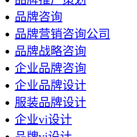
品牌咨询
品牌营销咨询公司
品牌战略咨询
企业品牌咨询
企业品牌设计
服装品牌设计
企业vi设计
品牌vi设计