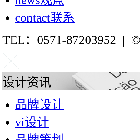
contact
联系
TEL：0571-87203952 | ©P
设计资讯
品牌设计
vi设计
品牌策划