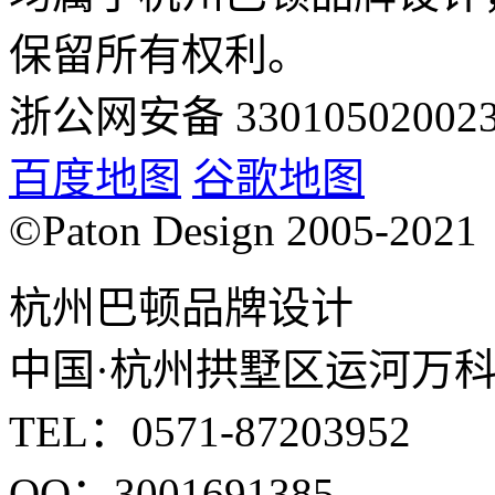
保留所有权利。
浙公网安备 33010502002
百度地图
谷歌地图
©Paton Design 2005-2021
杭州巴顿品牌设计
中国·杭州拱墅区运河万科中
TEL：0571-87203952
QQ：3001691385