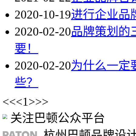
2020-10-19
进行企业品
2020-02-20
品牌策划的
要！
2020-02-20
为什么一定
些？
<<
<
1
>
>>
关注巴顿公众平台
杭州巴顿品牌设