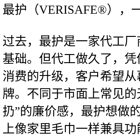
最护（VERISAFE®
过去，最护是一家代工厂
基础。但代工做久了，凭
消费的升级，客户希望从
牌。不同于市面上常见的
扔”的廉价感，最护想做
上像家里毛巾一样兼具功