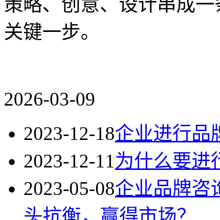
策略、创意、设计串成一
关键一步。
2026-03-09
2023-12-18
企业进行品
2023-12-11
为什么要进
2023-05-08
企业品牌咨
头抗衡，赢得市场？