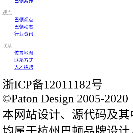
巴顿素养
观点
巴顿观点
巴顿动态
行业资讯
联系
位置地图
联系方式
人才招聘
浙ICP备12011182号
©Paton Design 2005-2020
本网站设计、源代码及其
均属于杭州巴顿品牌设计