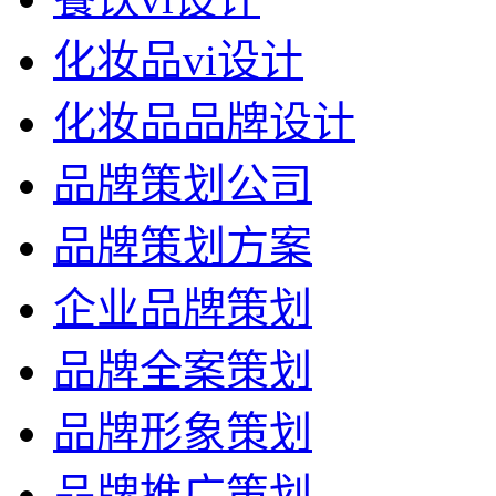
化妆品vi设计
化妆品品牌设计
品牌策划公司
品牌策划方案
企业品牌策划
品牌全案策划
品牌形象策划
品牌推广策划