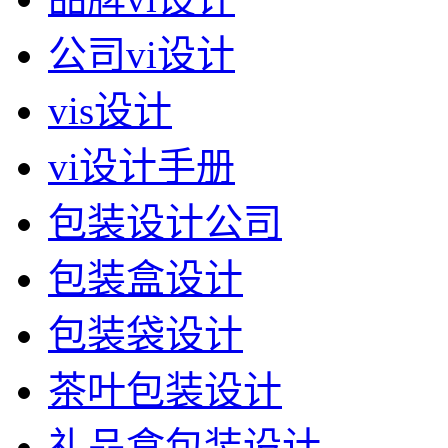
公司vi设计
vis设计
vi设计手册
包装设计公司
包装盒设计
包装袋设计
茶叶包装设计
礼品盒包装设计