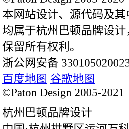
本网站设计、源代码及其
均属于杭州巴顿品牌设计
保留所有权利。
浙公网安备 33010502002
百度地图
谷歌地图
©Paton Design 2005-2021
杭州巴顿品牌设计
中国·杭州拱墅区运河万科中