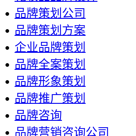
品牌策划公司
品牌策划方案
企业品牌策划
品牌全案策划
品牌形象策划
品牌推广策划
品牌咨询
品牌营销咨询公司