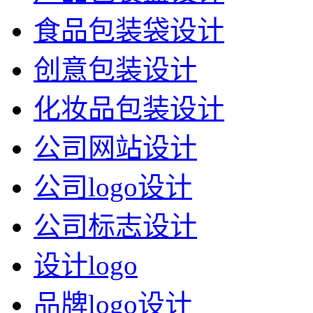
食品包装袋设计
创意包装设计
化妆品包装设计
公司网站设计
公司logo设计
公司标志设计
设计logo
品牌logo设计