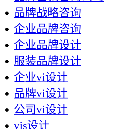
品牌战略咨询
企业品牌咨询
企业品牌设计
服装品牌设计
企业vi设计
品牌vi设计
公司vi设计
vis设计