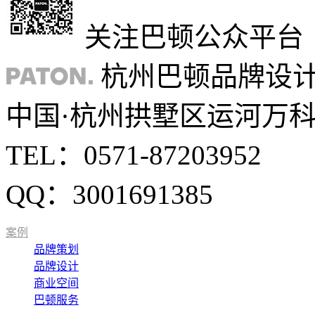
关注巴顿公众平台
杭州巴顿品牌设
中国·杭州拱墅区运河万科中
TEL：0571-87203952
QQ：3001691385
案例
品牌策划
品牌设计
商业空间
巴顿服务