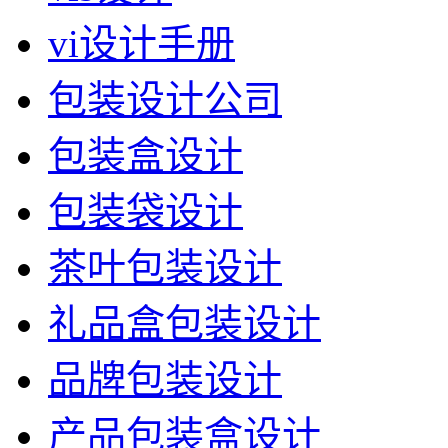
vi设计手册
包装设计公司
包装盒设计
包装袋设计
茶叶包装设计
礼品盒包装设计
品牌包装设计
产品包装盒设计