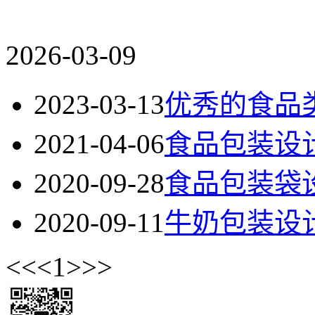
2026-03-09
2023-03-13
优秀的食品
2021-04-06
食品包装设
2020-09-28
食品包装袋
2020-09-11
牛奶包装设
<<
<
1
>
>>