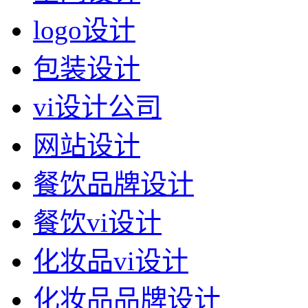
logo设计
包装设计
vi设计公司
网站设计
餐饮品牌设计
餐饮vi设计
化妆品vi设计
化妆品品牌设计