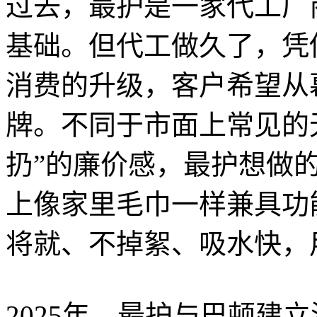
过去，最护是一家代工厂
基础。但代工做久了，凭
消费的升级，客户希望从
牌。不同于市面上常见的
扔”的廉价感，最护想做
上像家里毛巾一样兼具功
将就、不掉絮、吸水快，
2025年，最护与巴顿建