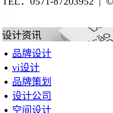
TEL：0571-87203952 | ©P
设计资讯
品牌设计
vi设计
品牌策划
设计公司
空间设计