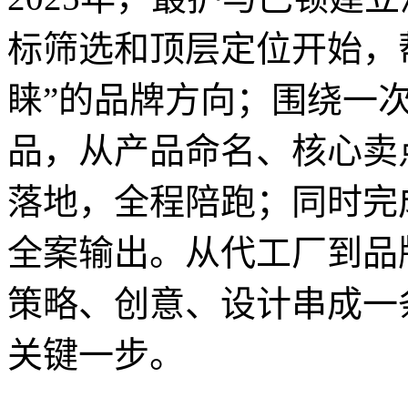
标筛选和顶层定位开始，
睐”的品牌方向；围绕一
品，从产品命名、核心卖
落地，全程陪跑；同时完
全案输出。从代工厂到品
策略、创意、设计串成一
关键一步。