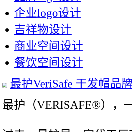
企业logo设计
吉祥物设计
商业空间设计
餐饮空间设计
最护VeriSafe 干发帽
最护（VERISAFE®