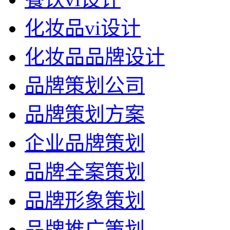
化妆品vi设计
化妆品品牌设计
品牌策划公司
品牌策划方案
企业品牌策划
品牌全案策划
品牌形象策划
品牌推广策划