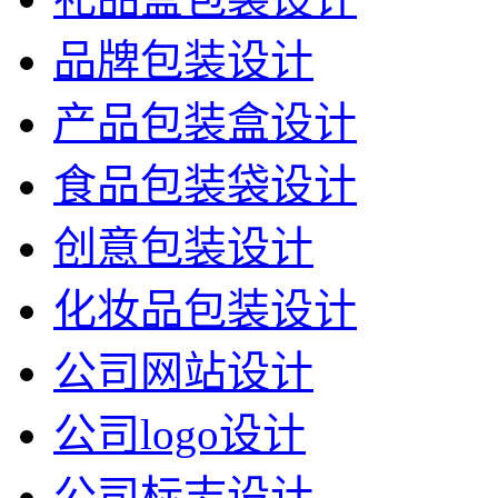
品牌包装设计
产品包装盒设计
食品包装袋设计
创意包装设计
化妆品包装设计
公司网站设计
公司logo设计
公司标志设计