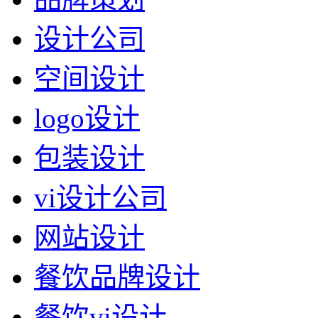
设计公司
空间设计
logo设计
包装设计
vi设计公司
网站设计
餐饮品牌设计
餐饮vi设计