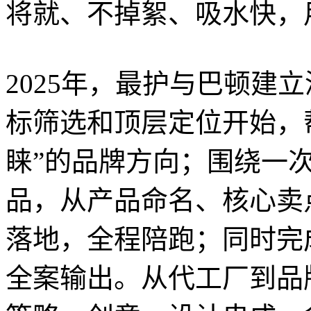
将就、不掉絮、吸水快，
2025年，最护与巴顿建
标筛选和顶层定位开始，
睐”的品牌方向；围绕一
品，从产品命名、核心卖
落地，全程陪跑；同时完
全案输出。从代工厂到品