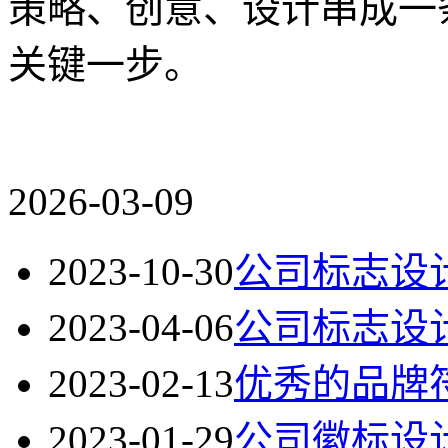
策略、创意、设计串成一
关键一步。
2026-03-09
2023-10-30
公司标志设
2023-04-06
公司标志设
2023-02-13
优秀的品牌
2023-01-29
公司徽标设