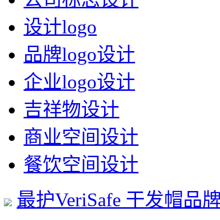
设计logo
品牌logo设计
企业logo设计
吉祥物设计
商业空间设计
餐饮空间设计
最护VeriSafe 干发帽