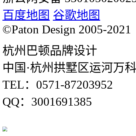
百度地图
谷歌地图
©Paton Design 2005-2021
杭州巴顿品牌设计
中国·杭州拱墅区运河万科中
TEL：0571-87203952
QQ：3001691385