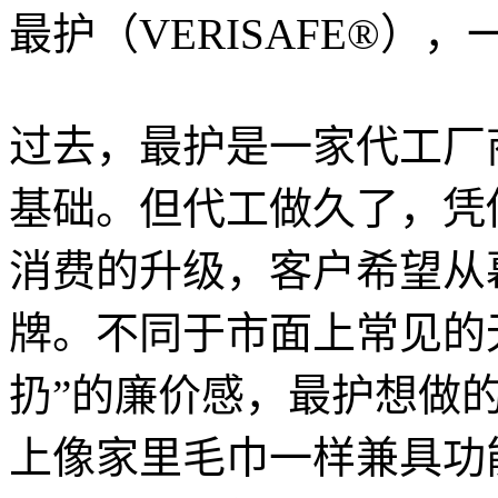
最护（VERISAFE®
过去，最护是一家代工厂
基础。但代工做久了，凭
消费的升级，客户希望从
牌。不同于市面上常见的
扔”的廉价感，最护想做
上像家里毛巾一样兼具功