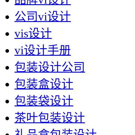
公司vi设计
vis设计
vi设计手册
包装设计公司
包装盒设计
包装袋设计
茶叶包装设计
礼品盒包装设计