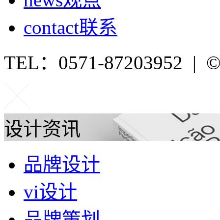
contact
联系
TEL：0571-87203952 | ©P
设计资讯
品牌设计
vi设计
品牌策划