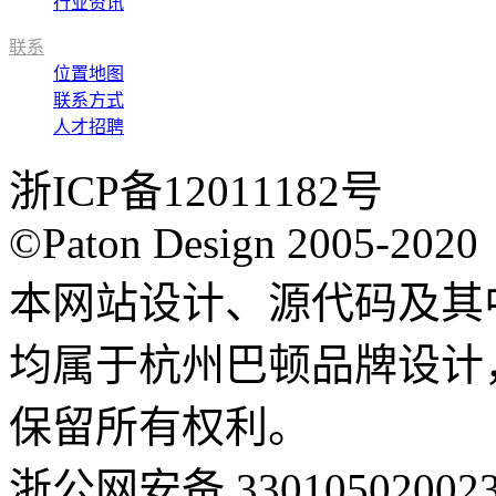
行业资讯
联系
位置地图
联系方式
人才招聘
浙ICP备12011182号
©Paton Design 2005-2020
本网站设计、源代码及其
均属于杭州巴顿品牌设计
保留所有权利。
浙公网安备 33010502002