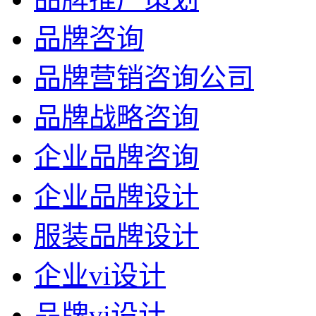
品牌咨询
品牌营销咨询公司
品牌战略咨询
企业品牌咨询
企业品牌设计
服装品牌设计
企业vi设计
品牌vi设计