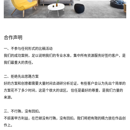
合作声明
一、不参与任何形式的比稿活动
我们的成功案例，足以说明我们的专业水准，集中所有资源服务好签约客户，是
我们最重大的责任。
二、拒绝先出思路方案
好的方案和创意都需要大量时间去调研分析论证，有些客户会认为先出个简单的
方案花不了多少时间，这是个很大的误区。 信任是最好的尊重，是我们力量的
来源。
三、不行贿，没有回扣。
不损害甲方利益，在巴顿没有行贿，没有回扣。我们将把有限的精力放在作品创
作上。