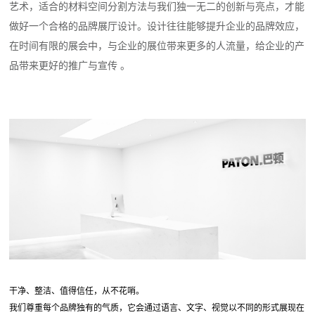
艺术，适合的材料空间分割方法与我们独一无二的创新与亮点，才能
做好一个合格的品牌展厅设计。设计往往能够提升企业的品牌效应，
在时间有限的展会中，与企业的展位带来更多的人流量，给企业的产
品带来更好的推广与宣传 。
干净、整洁、值得信任，从不花哨。
我们尊重每个品牌独有的气质，它会通过语言、文字、视觉以不同的形式展现在