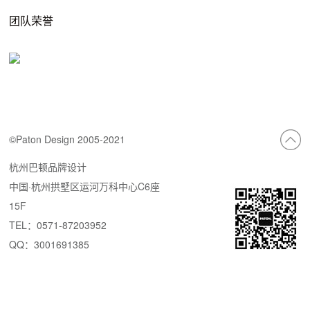
团队荣誉
©Paton Design 2005-2021
杭州巴顿品牌设计
中国·杭州拱墅区运河万科中心C6座
15F
TEL：0571-87203952
QQ：3001691385