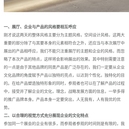
一、展厅、企业与产品的风格要相互呼应
刚才说这两天的整体风格主要分为主题风格，空间设计风格，这两大
重要的部分除了与其要本身的元素相符合之外，还应当与本次展厅中
展出的产品相呼应，我们不能只注重展厅的主题和企业的风格，而忽
略了本次产品的特点，这样将会影响展出的效果。其中特别需要注意
的一点是由于其他品牌的同类产品是广泛存在的，我们一定要从企业
文化品牌的角度赋予产品以独特的亮点，以达到个性化，独特化的目
的。在给产品塑造独特形象的同时，参观者也可以在了解产品的过程
中，接受并了解企业的文化，理念，战略发展方面的信息，一举多得
的推广品牌本身。产品本身一定要突出，人无我有，人有我优的优
势。
二、以合理的视觉方式充分展现企业的文化特点
参加同一个展会的企业有很多，而参观者参观的时间则是有限的，我