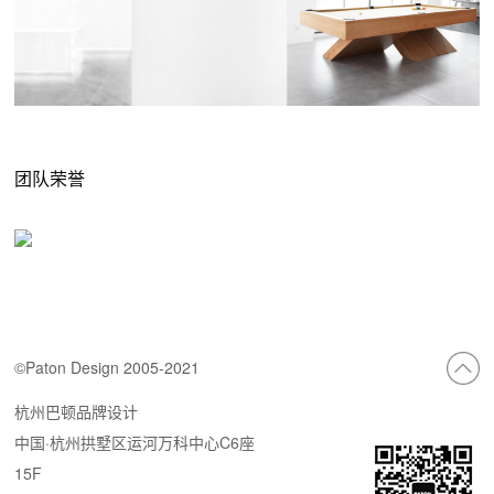
团队荣誉
©Paton Design 2005-2021
杭州巴顿品牌设计
中国·杭州拱墅区运河万科中心C6座
15F