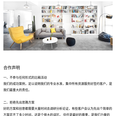
合作声明
一、不参与任何形式的比稿活动
我们的成功案例，足以说明我们的专业水准，集中所有资源服务好签约客户，是
我们最重大的责任。
二、拒绝先出思路方案
好的方案和创意都需要大量时间去调研分析论证，有些客户会认为先出个简单的
方案花不了多少时间，这是个很大的误区。 信任是最好的尊重，是我们力量的