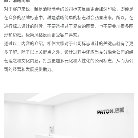
四、清晰简单
对于客户来说，越是清晰简单的公司标志反而更会加深印象，即便是
在众多的品牌标志中，越是清晰简单的标志越会凸显出来。所以，在
进行标志设计的时候，不要选择过于复杂的图案，也不要叠加很多图
形和边框。极简风格反而更受客户喜欢。
通过以上内容的介绍，相信大家对于公司标志设计的关键点就有了更
多了解。除了以上关键点之外，设计过程中还应当充分融合公司的经
营理念和文化内涵，打造更加多元化和人性化的公司标志，从而为公
司的经营和发展提供助力。