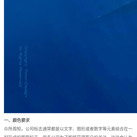
一、颜色要求
众所周知，公司标志通常都是以文字、图形或者数字等元素结合在一