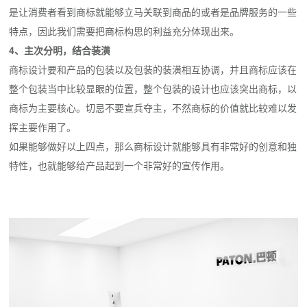
是让消费者看到商标就能够立马关联到商品的或者是品牌服务的一些
特点，因此我们需要把商标构思的利益充分体现出来。
4、主次分明，结合装潢
商标设计要和产品的包装以及包装的装潢相互协调，并且商标应该在
整个包装当中比较显眼的位置，整个包装的设计也应该突出商标，以
商标为主要核心。切忌不要宣兵夺主，不然商标的价值就比较难以发
挥主要作用了。
如果能够做好以上四点，那么商标设计就能够具有非常好的创意和独
特性，也就能够给产品起到一个非常好的宣传作用。