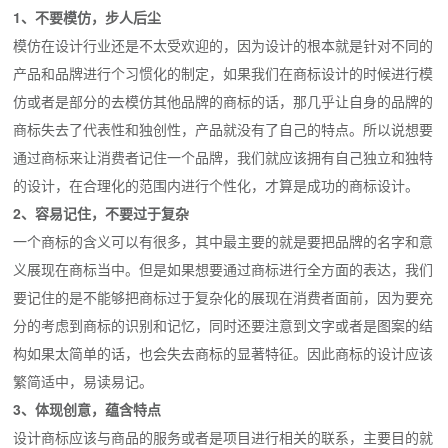
1、不要模仿，步人后尘
模仿在设计行业还是不太受欢迎的，因为设计的根本就是针对不同的
产品和品牌进行个习惯化的制定，如果我们在商标设计的时候进行模
仿或者是部分的去模仿其他品牌的商标的话，那几乎让自身的品牌的
商标失去了代表性和独创性，产品就没有了自己的特点。所以说想要
通过商标来让消费者记住一个品牌，我们就应该拥有自己独立和独特
的设计，在合理化的范围内进行个性化，才算是成功的商标设计。
2、容易记住，不要过于复杂
一个商标的含义可以有很多，其中最主要的就是要把品牌的名字和意
义展现在商标当中。但是如果想要通过商标进行全方面的表达，我们
要记住的是不能够把商标过于复杂化的展现在消费者面前，因为要充
分的考虑到商标的识别和记忆，同时还要注意到文字或者是图案的结
构如果太简单的话，也会失去商标的显著特征。因此商标的设计应该
繁简适中，易读易记。
3、体现创意，蕴含特点
设计商标应该与商品的服务或者是项目进行相关的联系，主要目的就