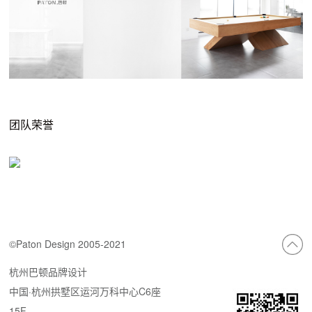
团队荣誉
©Paton Design 2005-2021
杭州巴顿品牌设计
中国·杭州拱墅区运河万科中心C6座
15F