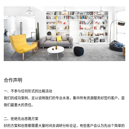
合作声明
一、不参与任何形式的比稿活动
我们的成功案例，足以说明我们的专业水准，集中所有资源服务好签约客户，是
我们最重大的责任。
二、拒绝先出思路方案
好的方案和创意都需要大量时间去调研分析论证，有些客户会认为先出个简单的