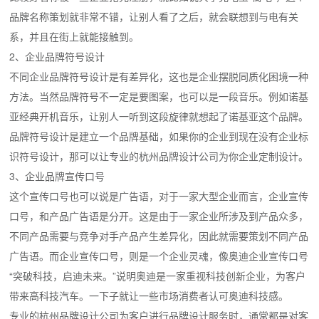
品牌名称策划就非常不错，让别人看了之后，就会联想到与电有关
系，并且在街上就能接触到。
2、企业品牌符号设计
不同企业品牌符号设计是有差异化，这也是企业摆脱同质化困境一种
方法。当然品牌符号不一定是要图案，也可以是一段音乐。例如诺基
亚经典开机音乐，让别人一听到这段旋律就想起了诺基亚这个品牌。
品牌符号设计是建立一个品牌基础，如果你的企业到现在没有企业标
识符号设计，那可以让专业的杭州品牌设计公司为你企业定制设计。
3、企业品牌宣传口号
这个宣传口号也可以说是广告语，对于一家大型企业而言，企业宣传
口号，和产品广告语是分开。这是由于一家企业所涉及到产品众多，
不同产品需要与竞争对手产品产生差异化，因此就需要策划不同产品
广告语。而企业宣传口号，则是一个企业灵魂，像奥迪企业宣传口号
“突破科技，启迪未来。”说明奥迪是一家重视科技创新企业，为客户
带来高科技汽车。一下子就让一些市场消费者认可奥迪科技感。
专业的杭州品牌设计公司为客户进行品牌设计服务时，通常都是对客