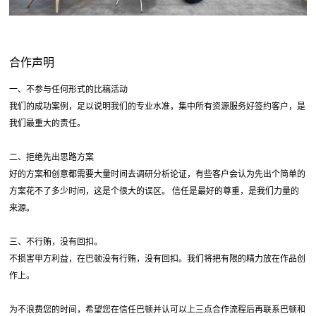
合作声明
一、不参与任何形式的比稿活动
我们的成功案例，足以说明我们的专业水准，集中所有资源服务好签约客户，是
我们最重大的责任。
二、拒绝先出思路方案
好的方案和创意都需要大量时间去调研分析论证，有些客户会认为先出个简单的
方案花不了多少时间，这是个很大的误区。 信任是最好的尊重，是我们力量的
来源。
三、不行贿，没有回扣。
不损害甲方利益，在巴顿没有行贿，没有回扣。我们将把有限的精力放在作品创
作上。
为不浪费您的时间，希望您在信任巴顿并认可以上三点合作流程后再联系巴顿和