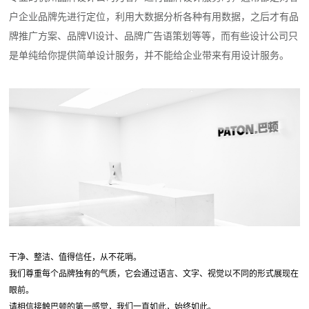
户企业品牌先进行定位，利用大数据分析各种有用数据，之后才有品
牌推广方案、品牌VI设计、品牌广告语策划等等，而有些设计公司只
是单纯给你提供简单设计服务，并不能给企业带来有用设计服务。
干净、整洁、值得信任，从不花哨。
我们尊重每个品牌独有的气质，它会通过语言、文字、视觉以不同的形式展现在
眼前。
请相信接触巴顿的第一感觉，我们一直如此，始终如此。