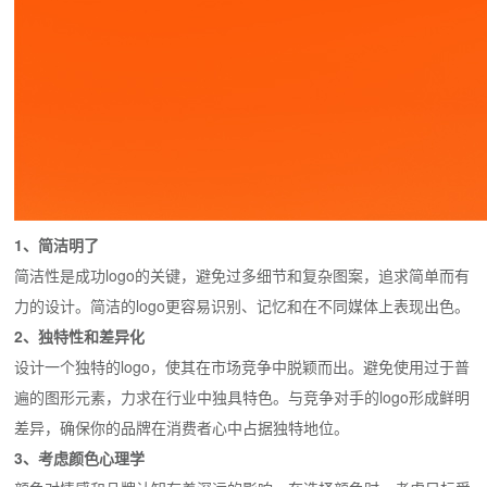
1、简洁明了
简洁性是成功logo的关键，避免过多细节和复杂图案，追求简单而有
力的设计。简洁的logo更容易识别、记忆和在不同媒体上表现出色。
2、独特性和差异化
设计一个独特的logo，使其在市场竞争中脱颖而出。避免使用过于普
遍的图形元素，力求在行业中独具特色。与竞争对手的logo形成鲜明
差异，确保你的品牌在消费者心中占据独特地位。
3、考虑颜色心理学