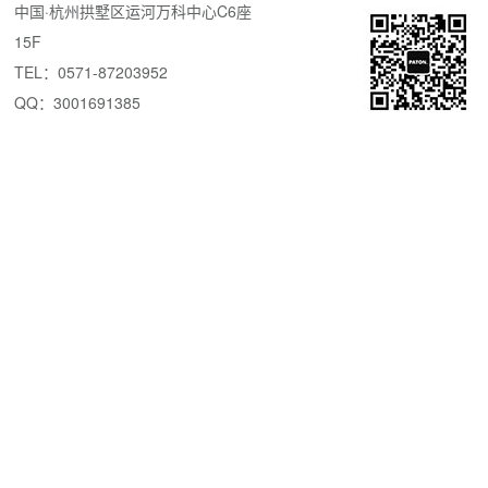
中国·杭州拱墅区运河万科中心C6座
15F
TEL：0571-87203952
QQ：3001691385