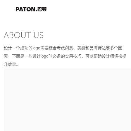
ABOUT US
设计一个成功的logo需要综合考虑创意、美感和品牌传达等多个因
素，下面是一些设计logo时必备的实用技巧，可以帮助设计师轻松提
升效果。