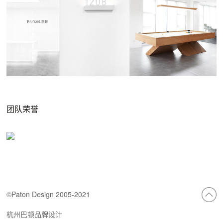
团队荣誉
©Paton Design 2005-2021
杭州巴顿品牌设计