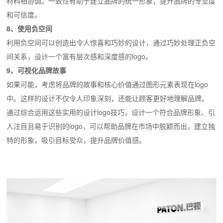
材料相协调。一致性有助于建立品牌的统一形象，提升品牌的专业度
和可信度。
8、使用负空间
利用负空间可以创造出令人惊喜和巧妙的设计，通过巧妙处理正负空
间关系，设计一个富有层次感和深度感的logo。
9、可视化品牌故事
如果可能，考虑将品牌的故事和核心价值通过图形元素表现在logo
中。这样的设计不仅令人印象深刻，还能让顾客更好地理解品牌。
通过综合运用这些实用的设计logo技巧，设计一个符合品牌形象、引
人注目且易于识别的logo，可以帮助品牌在市场中脱颖而出，建立独
特的形象，吸引目标受众，提升品牌价值感。