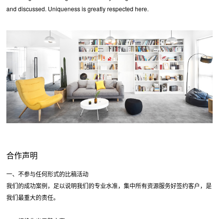
and discussed. Uniqueness is greatly respected here.
合作声明
一、不参与任何形式的比稿活动
我们的成功案例，足以说明我们的专业水准，集中所有资源服务好签约客户，是
我们最重大的责任。