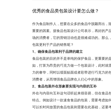
优秀的食品类包装设计要怎么做？
作为食品制作人，想要在众多的食品中脱颖而出，
重要的因素。据食品包装设计公司表示，再好的产
场的消费者，它的营销活动也是很难成功的。那么
包装更利于产品的销售呢？
1、确保食品包装利于品牌的建立
食品包装的目的并不是单纯的保护食品，更重要的
如，打算为昂贵的巧克力做一个包装设计，此时就
力的奢华，同时以缎面贴面或者彩带进行巧克力的包
消费者，从而增强食品品牌在人们心中的形象。
2、食品包装外在形象要实现与内容的互补
外在与内容向互补这句话听起来很容易，但在食品
特点。例如设计一款速食食品的包装，需要考虑如
可以长时间放置的食品包装则需要在此基础，还要