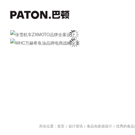
所在位置：
首页
>
设计资讯
>
食品包装袋设计
>
优秀的食品