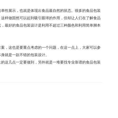
简单性展示，也就是体现出食品最自然的状态。很多的食品包装
，这样做固然可以起到吸引眼球的作用，但却让人们在了解食品
实，最好的食品包装设计是利用不超过三种颜色和利用简单脚本
。
方案，这也是要重点考虑的一个问题，在这一点上，大家可以参
本身就是一款不错的包装设计。
上的这几点一定要做到，另外就是一堆要找专业靠谱的食品包装