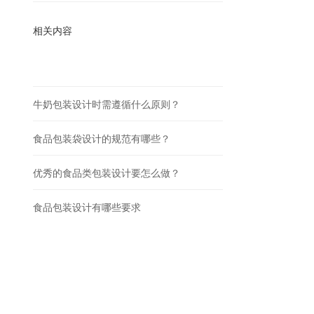
相关内容
牛奶包装设计时需遵循什么原则？
食品包装袋设计的规范有哪些？
优秀的食品类包装设计要怎么做？
食品包装设计有哪些要求