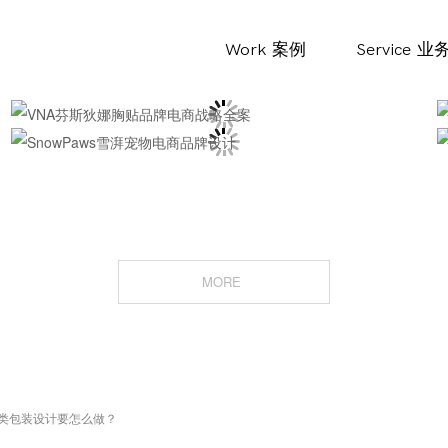
Work
案例
Service
业
MORE
类包装设计要怎么做？