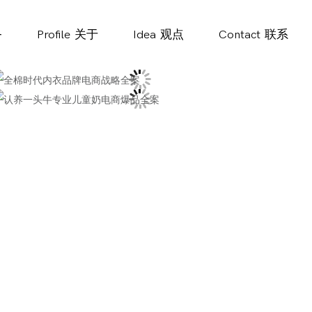
务
Profile
关于
Idea
观点
Contact
联系