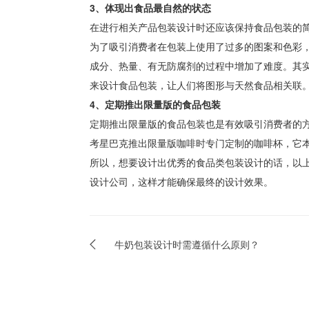
3、体现出食品最自然的状态
在进行相关产品包装设计时还应该保持食品包装的
为了吸引消费者在包装上使用了过多的图案和色彩
成分、热量、有无防腐剂的过程中增加了难度。其
来设计食品包装，让人们将图形与天然食品相关联
4、定期推出限量版的食品包装
定期推出限量版的食品包装也是有效吸引消费者的
考星巴克推出限量版咖啡时专门定制的咖啡杯，它
所以，想要设计出优秀的食品类包装设计的话，以
设计公司，这样才能确保最终的设计效果。
牛奶包装设计时需遵循什么原则？