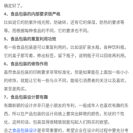
确定好了。
4、食品包装的内部要求很严格
比如说它的防紫外线光照，防破碎，还有它的保湿，防热的要求等
等。而根据每种食品的不同，它的要求也不同。
5、食品包装的重复利用功效
有一些食品包装是可以重复利用的，比如说矿泉水瓶，各种饮料瓶，
它的盖子那写着，移出标签，留下瓶子，说明瓶子可以回收再利用。
6、食品包装的修饰作用
虽然食品包装的印刷要求非常标准化，但是如果能在上面加一些小小
的修饰，就能让它有一些与众不同，能吸引消费者的关注以及喜欢，
甚至是购买。
7、食品包装设计要有趣
有趣新颖的设计并非只是小朋友的专利，一般成年人也喜欢有趣的东
西，所以在产品包装的设计风格上要突出鲜艳的颜色，形状的个性
化，这样的话，包装显得很精致就能勾起人们购买的欲望。
总之
食品包装设计
是非常重要的，希望企业在设计的过程中要充分考