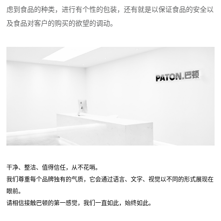
虑到食品的种类，进行有个性的包装，还有就是以保证食品的安全以
及食品对客户的购买的欲望的调动。
干净、整洁、值得信任，从不花哨。
我们尊重每个品牌独有的气质，它会通过语言、文字、视觉以不同的形式展现在
眼前。
请相信接触巴顿的第一感觉，我们一直如此，始终如此。