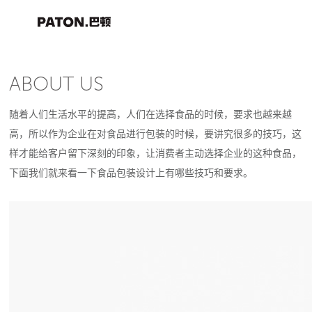
ABOUT US
随着人们生活水平的提高，人们在选择食品的时候，要求也越来越
高，所以作为企业在对食品进行包装的时候，要讲究很多的技巧，这
样才能给客户留下深刻的印象，让消费者主动选择企业的这种食品，
下面我们就来看一下食品包装设计上有哪些技巧和要求。