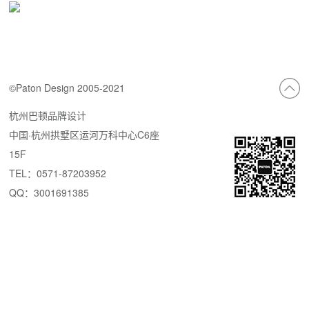
©Paton Design 2005-2021
杭州巴顿品牌设计
中国·杭州拱墅区运河万科中心C6座
15F
TEL：0571-87203952
QQ：3001691385