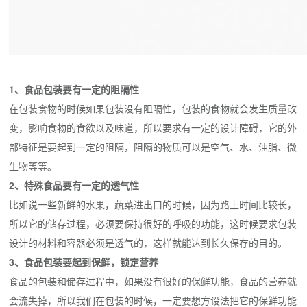
1、食品包装要有一定的阻隔性
在包装食物的时候如果包装没有阻隔性，包装的食物就会发生质量改
变，影响食物的食欲以及味道，所以要求有一定的设计障碍，它的外
部特征是要起到一定的阻隔，阻隔的物质可以是空气、水、油脂、微
生物等等。
2、特殊食品要有一定的透气性
比如说一些新鲜的水果，蔬菜进出口的时候，因为路上时间比较长，
所以它的储存过程，必须要保持很好的呼吸的功能，这时候要求包装
设计的材料和容器必须是透气的，这样就能达到长久保存的目的。
3、食品包装要起到保鲜，锁定营养
食品的包装和储存过程中，如果没有很好的保鲜功能，食品的营养就
会流失掉，所以我们在包装的时候，一定要想方设法把它的保鲜功能