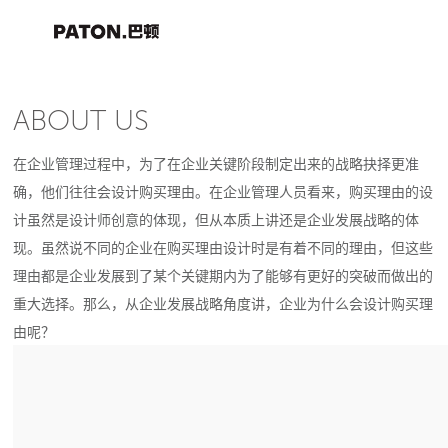
ABOUT US
在企业管理过程中，为了在企业关键阶段制定出来的战略抉择更准
确，他们往往会设计购买理由。在企业管理人员看来，购买理由的设
计虽然是设计师创意的体现，但从本质上讲还是企业发展战略的体
现。虽然说不同的企业在购买理由设计时是有着不同的理由，但这些
理由都是企业发展到了某个关键期内为了能够有更好的突破而做出的
重大选择。那么，从企业发展战略角度讲，企业为什么会设计购买理
由呢？