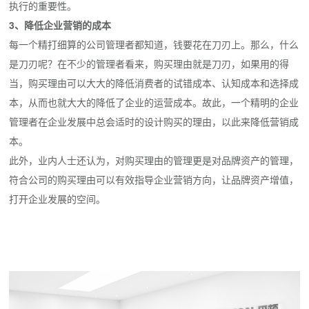
执行的重要性。
3、降低企业营销的成本
每一个精打细算的公司管理者都知道，钱要花在刀刃上。那么，什么
是刀刃呢？在不少的管理者看来，购买理由就是刀刃，如果用的得
当，购买理由可以大大的降低消费者的试错成本、认知成本和选择成
本，从而也就大大的降低了企业的运营成本。故此，一个精明的企业
管理者在企业发展中总会适时的设计购买的理由，以此来降低营销成
本。
此外，业内人士还认为，对购买理由的管理更是对品牌资产的管理，
符合公司的购买理由可以有效指导企业营销方向，让品牌资产增值，
打开企业发展的空间。