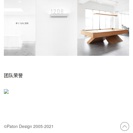
团队荣誉
©Paton Design 2005-2021