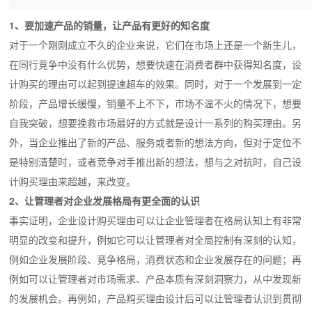
1、要加速产品的销量，让产品有更好的知名度
对于一个刚刚成立不久的企业来说，它们在市场上还是一个新生儿，
在同行竞争中没有什么优势，想要快速在消费者群中获得知名度，设
计购买的理由可以起到提速超车的效果。同时，对于一个发展到一定
阶段，产品增长缓慢，销量不上不下，市场不温不火的情况下，想要
自我突破，想要挽救市场最好的方式就是设计一系列的购买理由。另
外，当企业推出了新的产品、服务或者新的想法方向，但对于定位不
是特别清楚时，或者竞争对手推出新的想法，想与之对抗时，自己设
计购买理由来超越，来改变。
2、让管理者对企业发展格局有更全面的认识
事实证明，企业设计购买理由可以让企业管理者在格局认知上有非常
明显的改变和提升，例如它可以让管理者对全局控制有深刻的认知，
例如企业发展阶段、竞争格局，消费状态和企业发展存在的问题；再
例如可以让管理者对市场需求、产品本质有深刻洞察力，从中发现新
的发展机会。再例如，产品购买理由设计后可以让管理者认识到贯彻