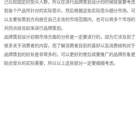
己比较固定的受众人群，所以在进行品牌策划设计的时候就需要考虑
到各个产品所针对的实际受众，然后根据这些实际受众细分市场，可
以主要张策划方向放在自己主攻的市场范围内，也可以将多个市场的
共同点结合起来进行品牌策划。
品牌策划设计初期市场方面的分析是一定要进行的，因为它涉及到了
很多关于消费者的内容，而了解消费者目前的喜好以及消费结构对于
品牌策划的好处是非常多的，可以更好的使后续要推广的品牌形象更
贴合受众的实际需要，所以以上这些部分一定要细细考虑。