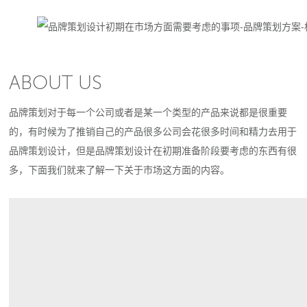
ABOUT US
品牌策划对于每一个公司或者是某一个类型的产品来说都是很重要
的，有时候为了推销自己的产品很多公司会花很多时间和精力去用于
品牌策划设计，但是品牌策划设计在初期准备阶段要考虑的东西有很
多，下面我们就来了解一下关于市场这方面的内容。