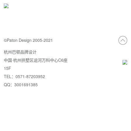
©Paton Design 2005-2021
杭州巴顿品牌设计
中国·杭州拱墅区运河万科中心C6座
15F
TEL：0571-87203952
QQ：3001691385