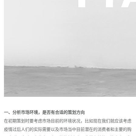
一、分析市场环境，是否有合适的策划方向
在初期策划时要考虑市场目前的环境状况，比如现在我们就应该考虑
疫情过后人们的实际需要以及市场当中目前潜在的消费者和主要的购