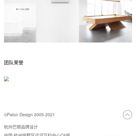
团队荣誉
©Paton Design 2005-2021
杭州巴顿品牌设计
中国·杭州拱墅区运河万科中心C6座