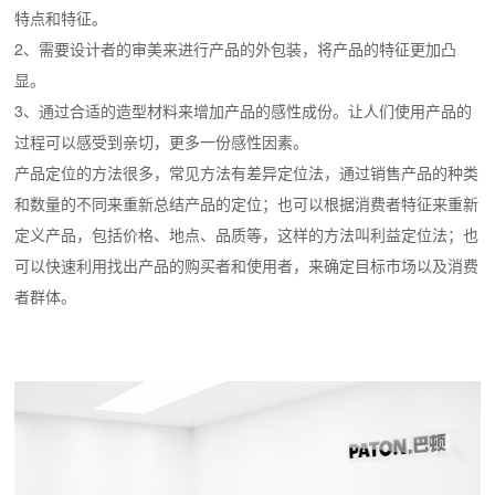
特点和特征。
2、需要设计者的审美来进行产品的外包装，将产品的特征更加凸
显。
3、通过合适的造型材料来增加产品的感性成份。让人们使用产品的
过程可以感受到亲切，更多一份感性因素。
产品定位的方法很多，常见方法有差异定位法，通过销售产品的种类
和数量的不同来重新总结产品的定位；也可以根据消费者特征来重新
定义产品，包括价格、地点、品质等，这样的方法叫利益定位法；也
可以快速利用找出产品的购买者和使用者，来确定目标市场以及消费
者群体。