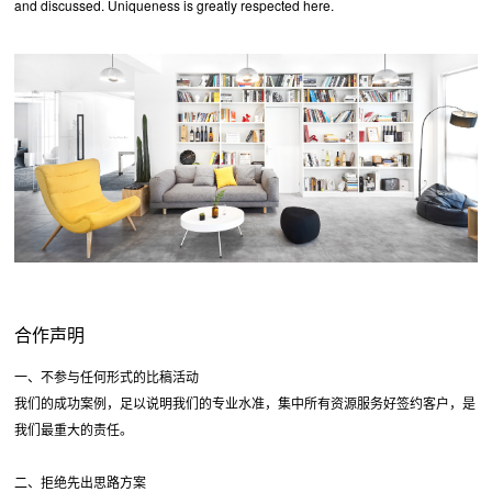
and discussed. Uniqueness is greatly respected here.
合作声明
一、不参与任何形式的比稿活动
我们的成功案例，足以说明我们的专业水准，集中所有资源服务好签约客户，是
我们最重大的责任。
二、拒绝先出思路方案