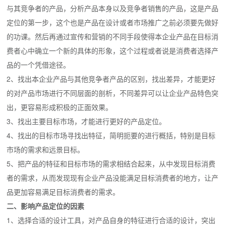
与其竞争者的产品，分析产品本身以及竞争者销售的产品，这是产品
定位的第一步，这个也是产品在设计或者市场推广之前必须要先做好
的功课。然后再通过宣传和营销的不同手段使得本企业产品在目标消
费者心中确立一个新的具体的形象，这个过程或者说是消费者选择产
品的一个凭借途径。
2、找出本企业产品与其他竞争者产品的区别，找出差异，才能更好
的对产品市场进行不同层面的剖析，不同差异可以让企业产品特色突
出，更容易形成积极的正面效果。
3、找出主要目标市场，才能进行更好的产品定位。
4、找出的目标市场寻找出特征，简明扼要的进行概括，特别是目标
市场的需求和远景目标。
5、把产品的特征和目标市场的需求相结合起来，从中发现目标消费
者的需求，从而发现现有企业产品没能满足目标消费者的地方，让产
品更加容易满足目标消费者的需求。
二、影响产品定位的因素
1、选择合适的设计工具，对产品自身的特征进行合适的设计，突出