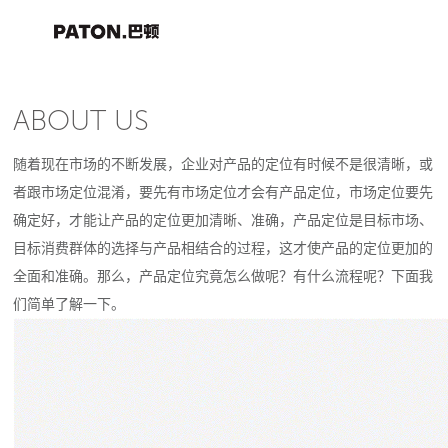
ABOUT US
随着现在市场的不断发展，企业对产品的定位有时候不是很清晰，或
者跟市场定位混淆，要先有市场定位才会有产品定位，市场定位要先
确定好，才能让产品的定位更加清晰、准确，产品定位是目标市场、
目标消费群体的选择与产品相结合的过程，这才使产品的定位更加的
全面和准确。那么，产品定位究竟怎么做呢？有什么流程呢？下面我
们简单了解一下。