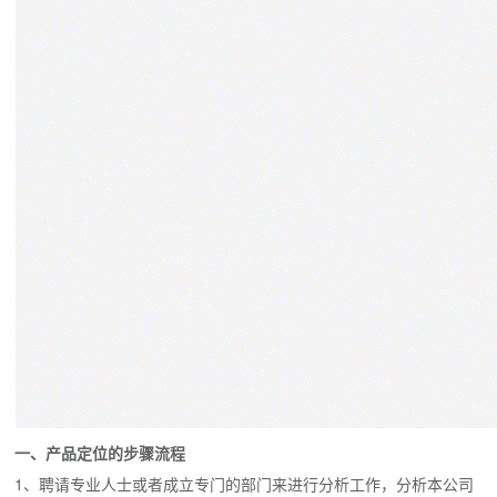
一、产品定位的步骤流程
1、聘请专业人士或者成立专门的部门来进行分析工作，分析本公司