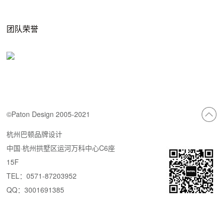
团队荣誉
©Paton Design 2005-2021
杭州巴顿品牌设计
中国·杭州拱墅区运河万科中心C6座
15F
TEL：0571-87203952
QQ：3001691385