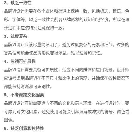
2、缺乏一致性
品牌VI设计需要在各个媒体和渠道上保持一致，包括标志、标语、色
彩、字体等。缺乏一致性会削弱品牌形象的认知和记忆度，所以在设
计过程中应该特别注意保持一致。
3、过度复杂
品牌VI设计应该尽量简洁明了，避免过度复杂的元素和细节。过多的
复杂性可能会使品牌形象变得混乱，难以理解和记忆。
4、忽视可扩展性
品牌VI设计需要具备可扩展性，适应不同的媒体和应用场景。设计师
应该考虑到品牌VI在不同尺寸和比例上的表现，并确保在各种情况下
都能保持清晰和可识别性。
5、不考虑跨文化因素
品牌VI设计可能需要适应不同的文化和语言环境。在进行设计时，要
考虑到跨文化因素，避免使用可能会引起误解或冲突的符号、颜色或
图像。
6、缺乏创意和独特性