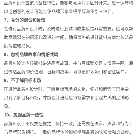
品牌VI设计应该具备独特性，能够与竞争对手区分开来。过于保守和
缺乏创意的设计可能会使品牌形象显得平庸和不引人注目。
7、充分的测试和反馈
在进行品牌VI设计时，及时进行测试和收集反馈非常重要。这可以帮
助发现潜在的问题和改进的空间，确保最终的设计能够有效地传达品
牌价值和形象。
8、忽视品牌故事和情感共鸣
品牌VI设计应该能够讲述品牌故事，并与目标受众建立情感共鸣。通
过传达品牌的价值观、目标和故事，可以更好地吸引和留住客户。
9、不了解目标市场
在进行品牌VI设计时，了解目标市场的文化、偏好和趋势非常重要。
只有了解目标市场，才能设计出适应市场需求和引起共鸣的品牌形
象。
10、忽视品牌一致性
品牌VI设计不仅要在视觉上保持一致，还需要在语言、声音和行为上
与品牌形象相符。一致的品牌体验能够增强品牌的认知度和忠诚度。