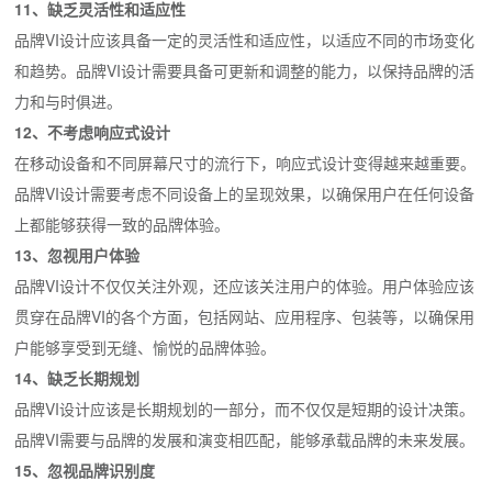
11、缺乏灵活性和适应性
品牌VI设计应该具备一定的灵活性和适应性，以适应不同的市场变化
和趋势。品牌VI设计需要具备可更新和调整的能力，以保持品牌的活
力和与时俱进。
12、不考虑响应式设计
在移动设备和不同屏幕尺寸的流行下，响应式设计变得越来越重要。
品牌VI设计需要考虑不同设备上的呈现效果，以确保用户在任何设备
上都能够获得一致的品牌体验。
13、忽视用户体验
品牌VI设计不仅仅关注外观，还应该关注用户的体验。用户体验应该
贯穿在品牌VI的各个方面，包括网站、应用程序、包装等，以确保用
户能够享受到无缝、愉悦的品牌体验。
14、缺乏长期规划
品牌VI设计应该是长期规划的一部分，而不仅仅是短期的设计决策。
品牌VI需要与品牌的发展和演变相匹配，能够承载品牌的未来发展。
15、忽视品牌识别度