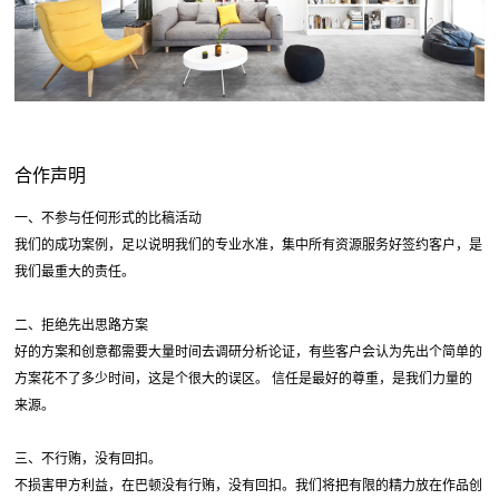
合作声明
一、不参与任何形式的比稿活动
我们的成功案例，足以说明我们的专业水准，集中所有资源服务好签约客户，是
我们最重大的责任。
二、拒绝先出思路方案
好的方案和创意都需要大量时间去调研分析论证，有些客户会认为先出个简单的
方案花不了多少时间，这是个很大的误区。 信任是最好的尊重，是我们力量的
来源。
三、不行贿，没有回扣。
不损害甲方利益，在巴顿没有行贿，没有回扣。我们将把有限的精力放在作品创