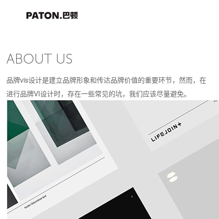
ABOUT US
品牌vis设计是建立品牌形象和传达品牌价值的重要环节，然而，在
进行品牌VI设计时，存在一些常见的坑，我们应该尽量避免。