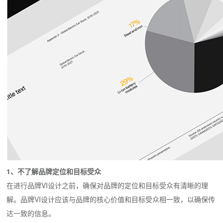
1、不了解品牌定位和目标受众
在进行品牌VI设计之前，确保对品牌的定位和目标受众有清晰的理
解。品牌VI设计应该与品牌的核心价值和目标受众相一致，以确保传
达一致的信息。