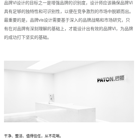
品牌VI设计的目标之一是增强品牌的识别度，设计师应该确保品牌VI
具有足够的独特性和可识别性，以便在竞争激烈的市场中脱颖而出。
最重要的是，品牌vis设计需要基于深入的品牌战略和市场研究，只
有在对品牌有深刻理解的基础上，才能设计出有效的品牌VI，为品牌
的成功打下坚实的基础。
干净、整洁、值得信任，从不花哨。