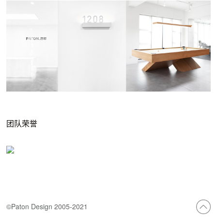
团队荣誉
©Paton Design 2005-2021