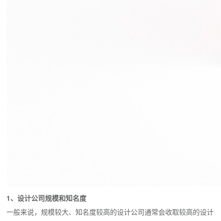
1、设计公司规模和知名度
一般来说，规模较大、知名度较高的设计公司通常会收取较高的设计