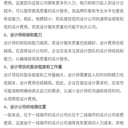
费用。这是因为这些公司拥有更多的人力、物力和财力投入到设计过
程中，可以提供更高质量的设计服务，其品牌形象和专业水平也更具
有说服力。相反，规模较小、知名度较低的设计公司则通常会收取较
低的设计费用，但其设计服务质量也可能不如大公司。
2、设计师经验和能力
设计师的经验和能力越高，其设计服务质量也就越好，设计费用也就
越高。在选择设计公司时，企业应该关注其设计团队的设计师经验和
能力，以确保获得高质量的设计服务。
3、设计项目的复杂程度和工作量
设计项目的复杂程度和工作量越大，设计师需要投入的时间和精力也
就越多，设计费用也就越高。因此，企业在提出设计需求时，应该尽
可能清晰明确地表达自己的需求，以减少设计师的沟通和修改时间，
从而降低设计费用。
4、设计公司的地理位置
一般来说，位于一线城市的设计公司比位于二线城市的设计公司收费
更高，这是由于一线城市的设计公司通常具有更高的人力成本、房租