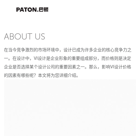
ABOUT US
在当今竞争激烈的市场环境中，设计已成为许多企业的核心竞争力之
一。在设计中，VI设计是企业形象的重要组成部分，而价格则是决定
企业是否选择某个设计公司的重要因素之一。那么，影响VI设计价格
的因素有哪些呢？本文将为您详细介绍。