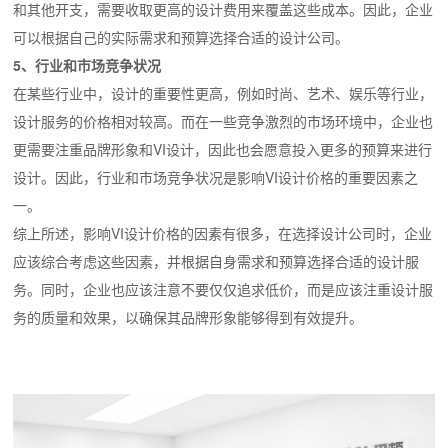
和其他开支，需要收取更高的设计费用来覆盖这些成本。因此，企业
可以根据自己的实际需求和预算选择合适的设计公司。
5、行业和市场竞争状况
在某些行业中，设计的重要性更高，例如时尚、艺术、娱乐等行业，
设计服务的价格相对较高。而在一些竞争激烈的市场环境中，企业也
更需要注重品牌形象和VI设计，因此也会愿意投入更多的预算来进行
设计。因此，行业和市场竞争状况是影响VI设计价格的重要因素之
一。
综上所述，影响VI设计价格的因素有很多，在选择设计公司时，企业
应该综合考虑这些因素，并根据自身需求和预算选择合适的设计服
务。同时，企业也应该注意不要仅仅追求低价，而是应该注重设计服
务的质量和效果，以确保其品牌形象能够得到有效提升。