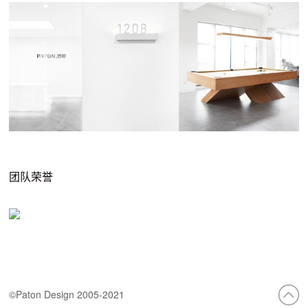
团队荣誉
©Paton Design 2005-2021