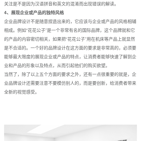
关注是不是因为汉语拼音和英文的混淆而出现错误的解读。
4、展现企业或产品的独特风格
企业品牌设计不是随意捏造出来的，它应该与企业或产品的风格相辅
相成。例如“花花公子”是一个非常有名的国际品牌，这个品牌就和它
的产品的内容密切相关，如果把“花花公子”用在机床等产品上就显然
是不合适的。一个好的品牌设计在这方面的要求是非常高的，必须要
能够最大限度的展现企业或产品的特点，让消费者能够快速了解到企
业和产品的形象以及特点，从而引起他们的购买欲望。
当然了，除了以上五个方面的要求之外，还有一点很重要的就是，企
业品牌设计还需要注意不要模仿别人的，而是要创新，给消费者带来
全新的视觉感受。