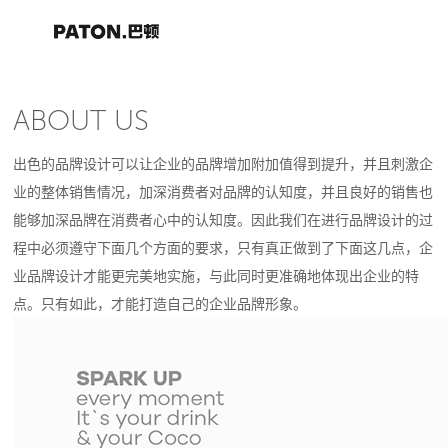
ABOUT US
出色的品牌设计可以让企业的品牌增加附加值得到提升，并且刺激企
业的整体销售情况，加深消费者对品牌的认知度，并且良好的销售也
能够加深品牌在消费者心中的认知度。因此我们在进行品牌设计的过
程中必须遵守下面几个方面的要求，只有真正做到了下面这几点，企
业品牌设计才能更完美地实施，与此同时更准确地体现出企业的特
点。只有如此，才能打造自己的企业品牌形象。