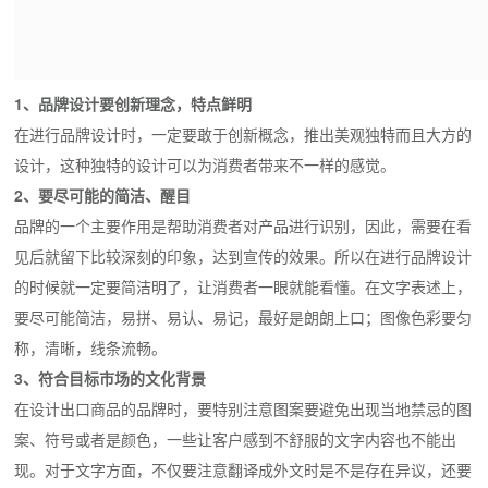
1、品牌设计要创新理念，特点鲜明
在进行品牌设计时，一定要敢于创新概念，推出美观独特而且大方的
设计，这种独特的设计可以为消费者带来不一样的感觉。
2、要尽可能的简洁、醒目
品牌的一个主要作用是帮助消费者对产品进行识别，因此，需要在看
见后就留下比较深刻的印象，达到宣传的效果。所以在进行品牌设计
的时候就一定要简洁明了，让消费者一眼就能看懂。在文字表述上，
要尽可能简洁，易拼、易认、易记，最好是朗朗上口；图像色彩要匀
称，清晰，线条流畅。
3、符合目标市场的文化背景
在设计出口商品的品牌时，要特别注意图案要避免出现当地禁忌的图
案、符号或者是颜色，一些让客户感到不舒服的文字内容也不能出
现。对于文字方面，不仅要注意翻译成外文时是不是存在异议，还要