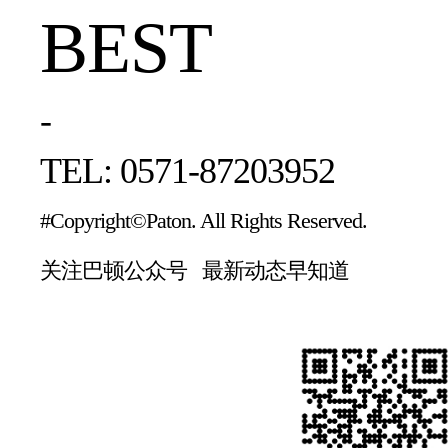
BEST
-
TEL: 0571-87203952
#Copyright©Paton. All Rights Reserved.
关注巴顿公众号 最新动态早知道