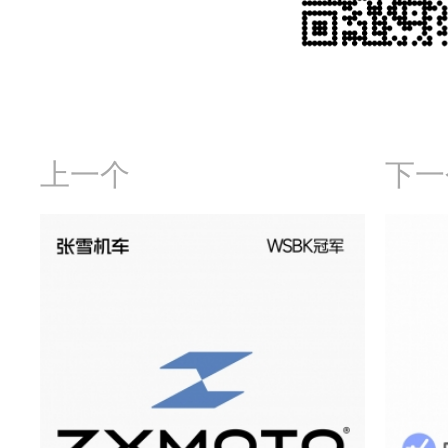
上一个
下一