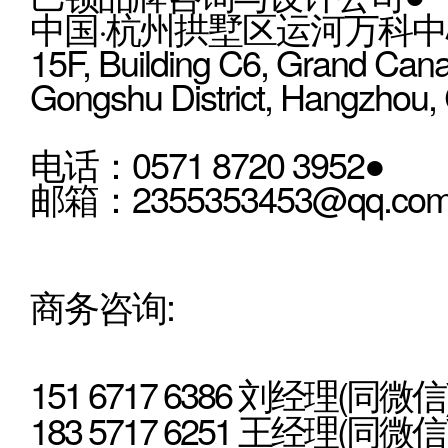
中国·杭州拱墅区运河万科中心
15F, Building C6, Grand Cana
Gongshu District, Hangzhou,
电话：0571 8720 3952●
邮箱：2355353453@qq.co
商务咨询:
151 6717 6386 刘经理(同微信
183 5717 6251 王经理(同微信