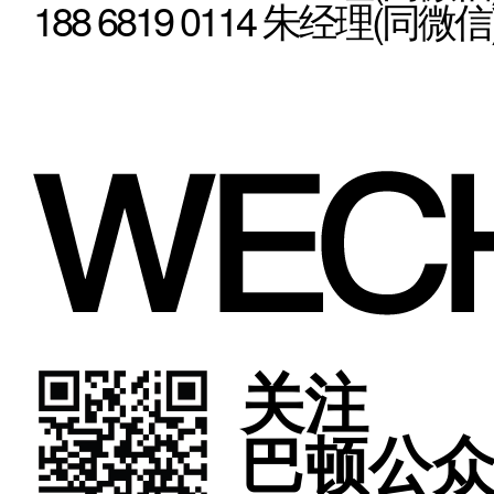
188 6819 0114 朱经理(同微信
关注
巴顿公