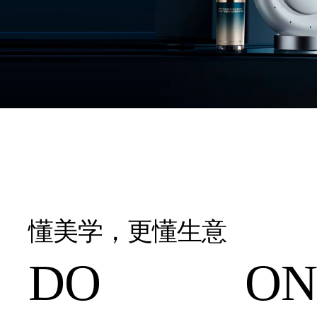
懂美学，更懂生意
DO ONE