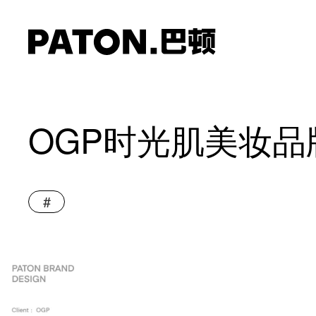
OGP时光肌美妆品
#